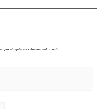
campos obligatorios están marcados con
*