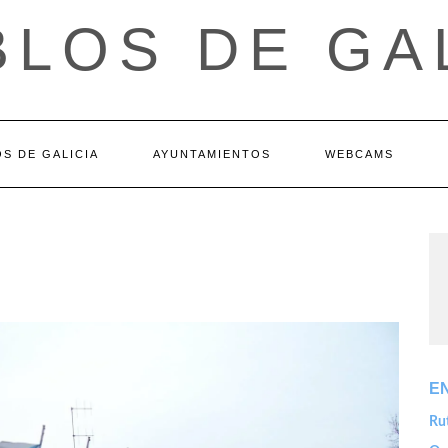
LOS DE GA
S DE GALICIA
AYUNTAMIENTOS
WEBCAMS
E
Rut