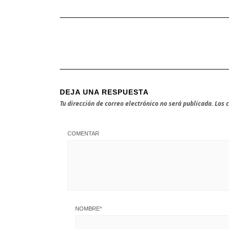
DEJA UNA RESPUESTA
Tu dirección de correo electrónico no será publicada.
Los 
COMENTAR
NOMBRE
*