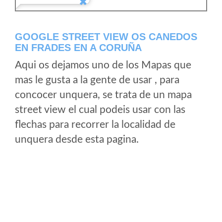
GOOGLE STREET VIEW OS CANEDOS
EN FRADES EN A CORUÑA
Aqui os dejamos uno de los Mapas que
mas le gusta a la gente de usar , para
concocer unquera, se trata de un mapa
street view el cual podeis usar con las
flechas para recorrer la localidad de
unquera desde esta pagina.