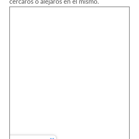
cercaros o alejaros en el mismo.