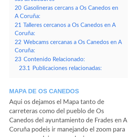
20
Gasolineras cercans a Os Canedos en
A Coruña:
21
Talleres cercanos a Os Canedos en A
Coruña:
22
Webcams cercanas a Os Canedos en A
Coruña:
23
Contenido Relacionado:
23.1
Publicaciones relacionadas:
MAPA DE OS CANEDOS
Aqui os dejamos el Mapa tanto de
carreteras como del pueblo de Os
Canedos del ayuntamiento de Frades en A
Coruña podeis ir manejando el zoom para