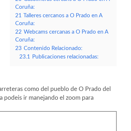
Coruña:
21
Talleres cercanos a O Prado en A
Coruña:
22
Webcams cercanas a O Prado en A
Coruña:
23
Contenido Relacionado:
23.1
Publicaciones relacionadas:
arreteras como del pueblo de O Prado del
 podeis ir manejando el zoom para