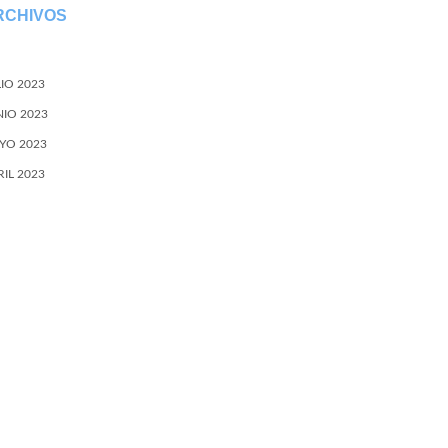
RCHIVOS
LIO 2023
NIO 2023
YO 2023
RIL 2023