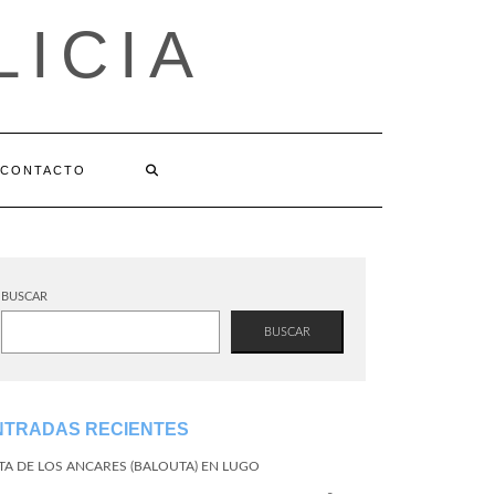
LICIA
CONTACTO
BUSCAR
BUSCAR
NTRADAS RECIENTES
TA DE LOS ANCARES (BALOUTA) EN LUGO