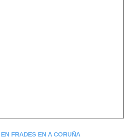
 EN FRADES EN A CORUÑA