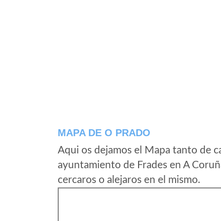
MAPA DE O PRADO
Aqui os dejamos el Mapa tanto de c
ayuntamiento de Frades en A Coruña
cercaros o alejaros en el mismo.