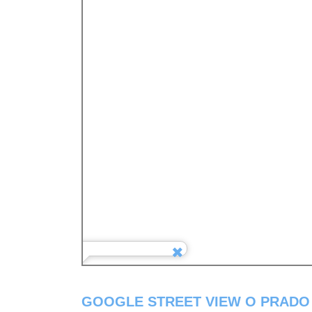
GOOGLE STREET VIEW O PRADO