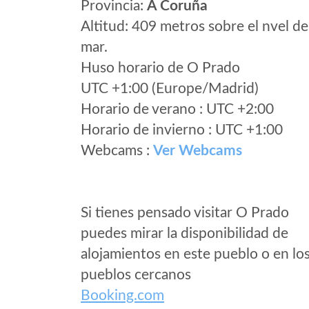
Provincia:
A Coruña
Altitud: 409 metros sobre el nvel de
mar.
Huso horario de O Prado
UTC +1:00 (Europe/Madrid)
Horario de verano : UTC +2:00
Horario de invierno : UTC +1:00
Webcams :
Ver Webcams
Si tienes pensado visitar O Prado
puedes mirar la disponibilidad de
alojamientos en este pueblo o en lo
pueblos cercanos
Booking.com