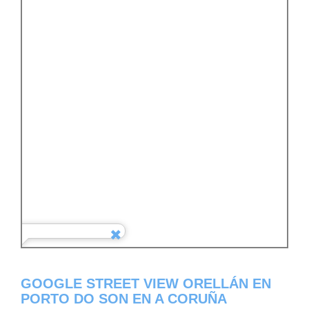
GOOGLE STREET VIEW ORELLÁN EN
PORTO DO SON EN A CORUÑA