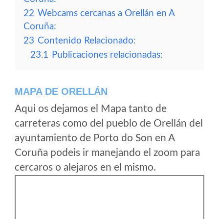
22
Webcams cercanas a Orellán en A
Coruña:
23
Contenido Relacionado:
23.1
Publicaciones relacionadas:
MAPA DE ORELLÁN
Aqui os dejamos el Mapa tanto de
carreteras como del pueblo de Orellán del
ayuntamiento de Porto do Son en A
Coruña podeis ir manejando el zoom para
cercaros o alejaros en el mismo.