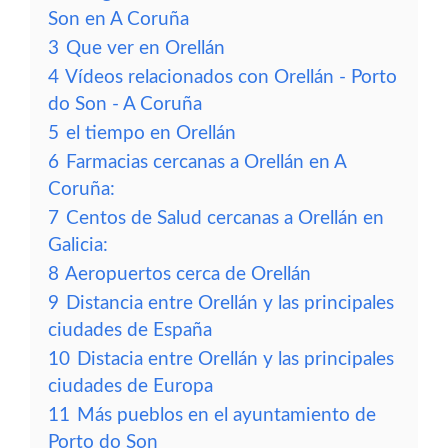
Son en A Coruña
3
Que ver en Orellán
4
Vídeos relacionados con Orellán - Porto
do Son - A Coruña
5
el tiempo en Orellán
6
Farmacias cercanas a Orellán en A
Coruña:
7
Centos de Salud cercanas a Orellán en
Galicia:
8
Aeropuertos cerca de Orellán
9
Distancia entre Orellán y las principales
ciudades de España
10
Distacia entre Orellán y las principales
ciudades de Europa
11
Más pueblos en el ayuntamiento de
Porto do Son