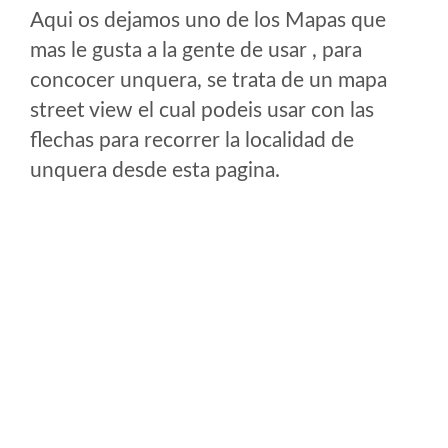
Aqui os dejamos uno de los Mapas que
mas le gusta a la gente de usar , para
concocer unquera, se trata de un mapa
street view el cual podeis usar con las
flechas para recorrer la localidad de
unquera desde esta pagina.