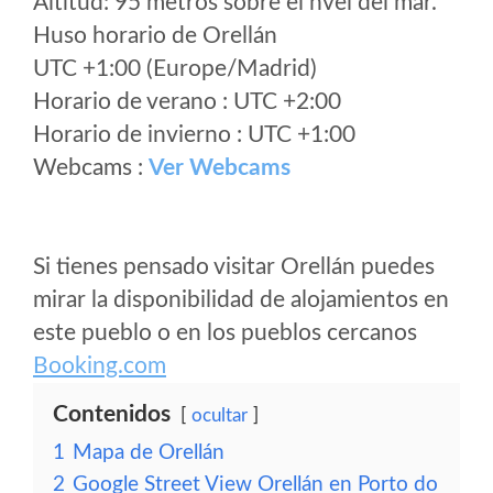
Altitud: 95 metros sobre el nvel del mar.
Huso horario de Orellán
UTC +1:00 (Europe/Madrid)
Horario de verano : UTC +2:00
Horario de invierno : UTC +1:00
Webcams :
Ver Webcams
Si tienes pensado visitar Orellán puedes
mirar la disponibilidad de alojamientos en
este pueblo o en los pueblos cercanos
Booking.com
Contenidos
ocultar
1
Mapa de Orellán
2
Google Street View Orellán en Porto do