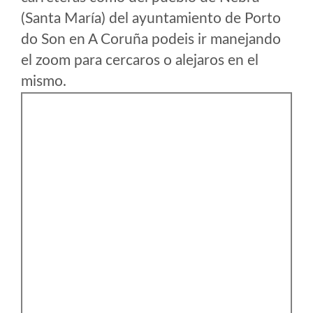
(Santa María) del ayuntamiento de Porto
do Son en A Coruña podeis ir manejando
el zoom para cercaros o alejaros en el
mismo.