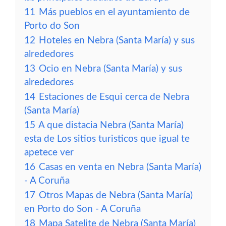
11
Más pueblos en el ayuntamiento de
Porto do Son
12
Hoteles en Nebra (Santa María) y sus
alrededores
13
Ocio en Nebra (Santa María) y sus
alrededores
14
Estaciones de Esqui cerca de Nebra
(Santa María)
15
A que distacia Nebra (Santa María)
esta de Los sitios turisticos que igual te
apetece ver
16
Casas en venta en Nebra (Santa María)
- A Coruña
17
Otros Mapas de Nebra (Santa María)
en Porto do Son - A Coruña
18
Mapa Satelite de Nebra (Santa María)