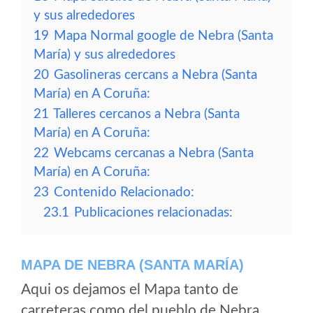
y sus alrededores
19
Mapa Normal google de Nebra (Santa
María) y sus alrededores
20
Gasolineras cercans a Nebra (Santa
María) en A Coruña:
21
Talleres cercanos a Nebra (Santa
María) en A Coruña:
22
Webcams cercanas a Nebra (Santa
María) en A Coruña:
23
Contenido Relacionado:
23.1
Publicaciones relacionadas:
MAPA DE NEBRA (SANTA MARÍA)
Aqui os dejamos el Mapa tanto de
carreteras como del pueblo de Nebra