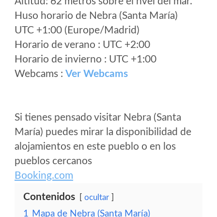
Altitud: 62 metros sobre el nvel del mar.
Huso horario de Nebra (Santa María)
UTC +1:00 (Europe/Madrid)
Horario de verano : UTC +2:00
Horario de invierno : UTC +1:00
Webcams :
Ver Webcams
Si tienes pensado visitar Nebra (Santa
María) puedes mirar la disponibilidad de
alojamientos en este pueblo o en los
pueblos cercanos
Booking.com
Contenidos
ocultar
1
Mapa de Nebra (Santa María)