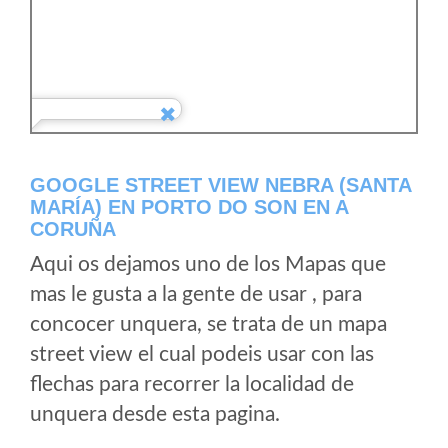
GOOGLE STREET VIEW NEBRA (SANTA
MARÍA) EN PORTO DO SON EN A
CORUÑA
Aqui os dejamos uno de los Mapas que
mas le gusta a la gente de usar , para
concocer unquera, se trata de un mapa
street view el cual podeis usar con las
flechas para recorrer la localidad de
unquera desde esta pagina.