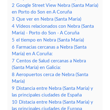
2
Google Street View Nebra (Santa María)
en Porto do Son en A Coruña
3
Que ver en Nebra (Santa María)
4
Vídeos relacionados con Nebra (Santa
María) - Porto do Son - A Coruña
5
el tiempo en Nebra (Santa María)
6
Farmacias cercanas a Nebra (Santa
María) en A Coruña:
7
Centos de Salud cercanas a Nebra
(Santa María) en Galicia:
8
Aeropuertos cerca de Nebra (Santa
María)
9
Distancia entre Nebra (Santa María) y
las principales ciudades de España
10
Distacia entre Nebra (Santa María) y
las principales ciudades de Europa