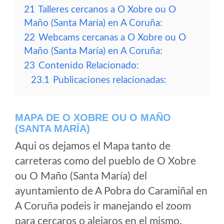
21
Talleres cercanos a O Xobre ou O
Maño (Santa María) en A Coruña:
22
Webcams cercanas a O Xobre ou O
Maño (Santa María) en A Coruña:
23
Contenido Relacionado:
23.1
Publicaciones relacionadas:
MAPA DE O XOBRE OU O MAÑO
(SANTA MARÍA)
Aqui os dejamos el Mapa tanto de
carreteras como del pueblo de O Xobre
ou O Maño (Santa María) del
ayuntamiento de A Pobra do Caramiñal en
A Coruña podeis ir manejando el zoom
para cercaros o alejaros en el mismo.