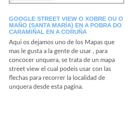
GOOGLE STREET VIEW O XOBRE OU O
MAÑO (SANTA MARÍA) EN A POBRA DO
CARAMIÑAL EN A CORUÑA
Aqui os dejamos uno de los Mapas que
mas le gusta a la gente de usar , para
concocer unquera, se trata de un mapa
street view el cual podeis usar con las
flechas para recorrer la localidad de
unquera desde esta pagina.