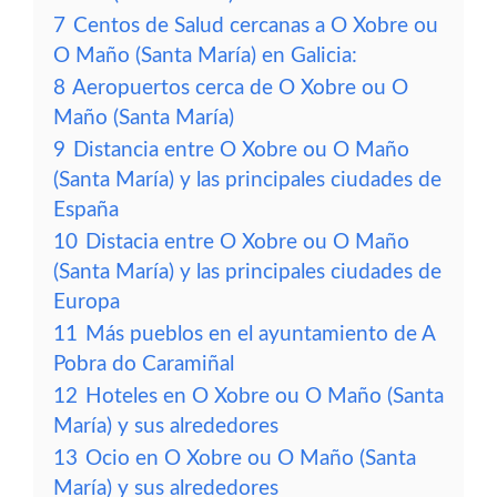
7
Centos de Salud cercanas a O Xobre ou
O Maño (Santa María) en Galicia:
8
Aeropuertos cerca de O Xobre ou O
Maño (Santa María)
9
Distancia entre O Xobre ou O Maño
(Santa María) y las principales ciudades de
España
10
Distacia entre O Xobre ou O Maño
(Santa María) y las principales ciudades de
Europa
11
Más pueblos en el ayuntamiento de A
Pobra do Caramiñal
12
Hoteles en O Xobre ou O Maño (Santa
María) y sus alrededores
13
Ocio en O Xobre ou O Maño (Santa
María) y sus alrededores