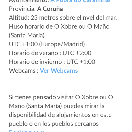
Ayuntamiento:
A Pobra do Caramiñal
Provincia:
A Coruña
Altitud: 23 metros sobre el nvel del mar.
Huso horario de O Xobre ou O Maño
(Santa María)
UTC +1:00 (Europe/Madrid)
Horario de verano : UTC +2:00
Horario de invierno : UTC +1:00
Webcams :
Ver Webcams
Si tienes pensado visitar O Xobre ou O
Maño (Santa María) puedes mirar la
disponibilidad de alojamientos en este
pueblo o en los pueblos cercanos