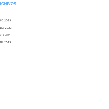
RCHIVOS
LIO 2023
NIO 2023
YO 2023
RIL 2023