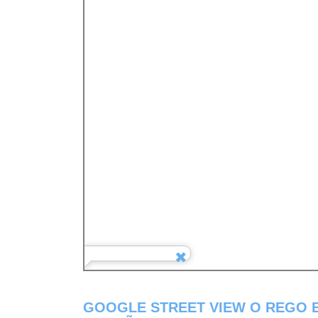
GOOGLE STREET VIEW O REGO E