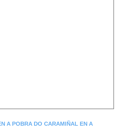
N A POBRA DO CARAMIÑAL EN A