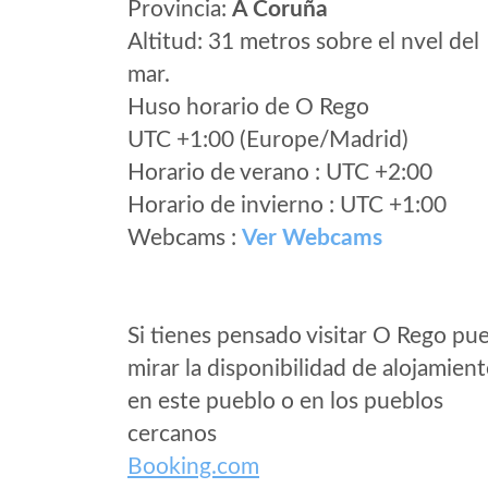
Provincia:
A Coruña
Altitud: 31 metros sobre el nvel del
mar.
Huso horario de O Rego
UTC +1:00 (Europe/Madrid)
Horario de verano : UTC +2:00
Horario de invierno : UTC +1:00
Webcams :
Ver Webcams
Si tienes pensado visitar O Rego pu
mirar la disponibilidad de alojamien
en este pueblo o en los pueblos
cercanos
Booking.com