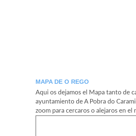
MAPA DE O REGO
Aqui os dejamos el Mapa tanto de c
ayuntamiento de A Pobra do Caramiñ
zoom para cercaros o alejaros en el