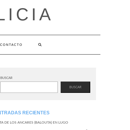
LICIA
CONTACTO
BUSCAR
BUSCAR
NTRADAS RECIENTES
TA DE LOS ANCARES (BALOUTA) EN LUGO