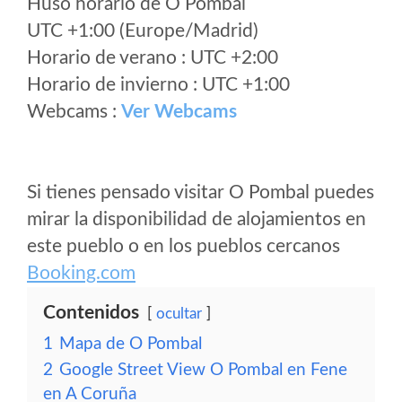
Huso horario de O Pombal
UTC +1:00 (Europe/Madrid)
Horario de verano : UTC +2:00
Horario de invierno : UTC +1:00
Webcams :
Ver Webcams
Si tienes pensado visitar O Pombal puedes
mirar la disponibilidad de alojamientos en
este pueblo o en los pueblos cercanos
Booking.com
Contenidos
ocultar
1
Mapa de O Pombal
2
Google Street View O Pombal en Fene
en A Coruña