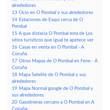
alrededores
13
Ocio en O Pombal y sus alrededores
14
Estaciones de Esqui cerca de O
Pombal
15
A que distacia O Pombal esta de Los
sitios turisticos que igual te apetece ver
16
Casas en venta en O Pombal - A
Coruña
17
Otros Mapas de O Pombal en Fene - A
Coruña
18
Mapa Satelite de O Pombal y sus
alrededores
19
Mapa Normal google de O Pombal y
sus alrededores
20
Gasolineras cercans a O Pombal en A
Coruña: