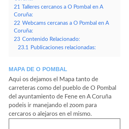
21
Talleres cercanos a O Pombal en A
Coruña:
22
Webcams cercanas a O Pombal en A
Coruña:
23
Contenido Relacionado:
23.1
Publicaciones relacionadas:
MAPA DE O POMBAL
Aqui os dejamos el Mapa tanto de
carreteras como del pueblo de O Pombal
del ayuntamiento de Fene en A Coruña
podeis ir manejando el zoom para
cercaros o alejaros en el mismo.