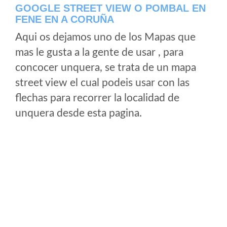
GOOGLE STREET VIEW O POMBAL EN
FENE EN A CORUÑA
Aqui os dejamos uno de los Mapas que
mas le gusta a la gente de usar , para
concocer unquera, se trata de un mapa
street view el cual podeis usar con las
flechas para recorrer la localidad de
unquera desde esta pagina.