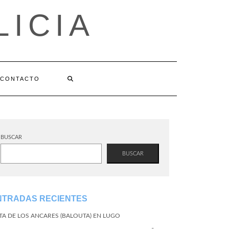
LICIA
CONTACTO
BUSCAR
BUSCAR
NTRADAS RECIENTES
TA DE LOS ANCARES (BALOUTA) EN LUGO