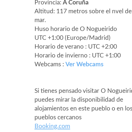
Provincia:
A Coruña
Altitud: 117 metros sobre el nvel de
mar.
Huso horario de O Nogueirido
UTC +1:00 (Europe/Madrid)
Horario de verano : UTC +2:00
Horario de invierno : UTC +1:00
Webcams :
Ver Webcams
Si tienes pensado visitar O Nogueir
puedes mirar la disponibilidad de
alojamientos en este pueblo o en lo
pueblos cercanos
Booking.com