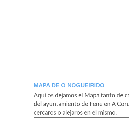
MAPA DE O NOGUEIRIDO
Aqui os dejamos el Mapa tanto de c
del ayuntamiento de Fene en A Coru
cercaros o alejaros en el mismo.