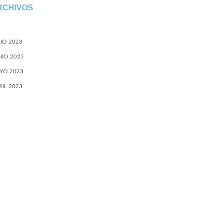
RCHIVOS
LIO 2023
NIO 2023
YO 2023
RIL 2023