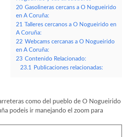
20
Gasolineras cercans a O Nogueirido
en A Coruña:
21
Talleres cercanos a O Nogueirido en
A Coruña:
22
Webcams cercanas a O Nogueirido
en A Coruña:
23
Contenido Relacionado:
23.1
Publicaciones relacionadas:
arreteras como del pueblo de O Nogueirido
ña podeis ir manejando el zoom para