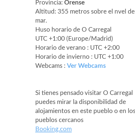
Provincia:
Orense
Altitud: 355 metros sobre el nvel de
mar.
Huso horario de O Carregal
UTC +1:00 (Europe/Madrid)
Horario de verano : UTC +2:00
Horario de invierno : UTC +1:00
Webcams :
Ver Webcams
Si tienes pensado visitar O Carregal
puedes mirar la disponibilidad de
alojamientos en este pueblo o en lo
pueblos cercanos
Booking.com