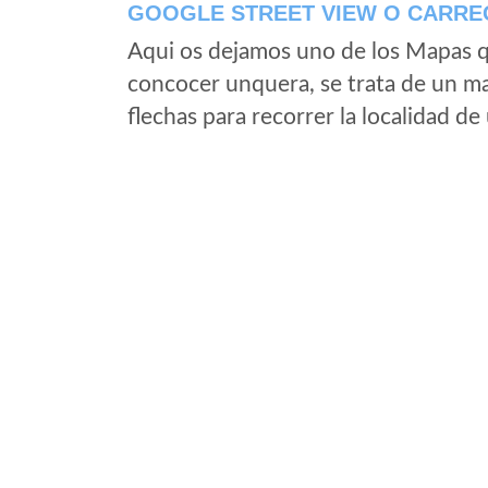
GOOGLE STREET VIEW O CARRE
Aqui os dejamos uno de los Mapas qu
concocer unquera, se trata de un map
flechas para recorrer la localidad d