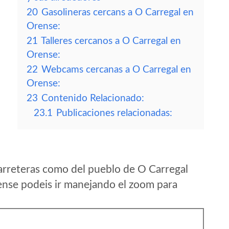
20
Gasolineras cercans a O Carregal en
Orense:
21
Talleres cercanos a O Carregal en
Orense:
22
Webcams cercanas a O Carregal en
Orense:
23
Contenido Relacionado:
23.1
Publicaciones relacionadas:
arreteras como del pueblo de O Carregal
ense podeis ir manejando el zoom para