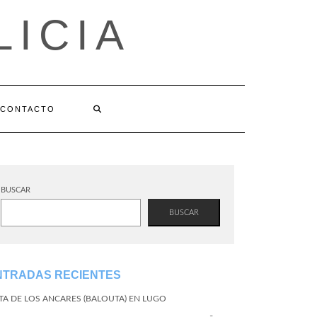
LICIA
CONTACTO
BUSCAR
BUSCAR
NTRADAS RECIENTES
TA DE LOS ANCARES (BALOUTA) EN LUGO