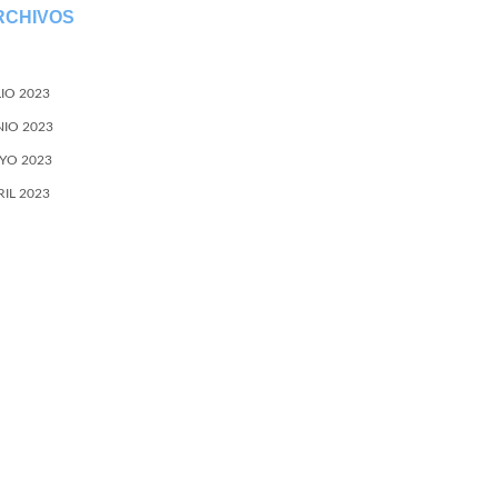
RCHIVOS
LIO 2023
NIO 2023
YO 2023
RIL 2023