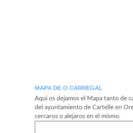
MAPA DE O CARREGAL
Aqui os dejamos el Mapa tanto de c
del ayuntamiento de Cartelle en Or
cercaros o alejaros en el mismo.