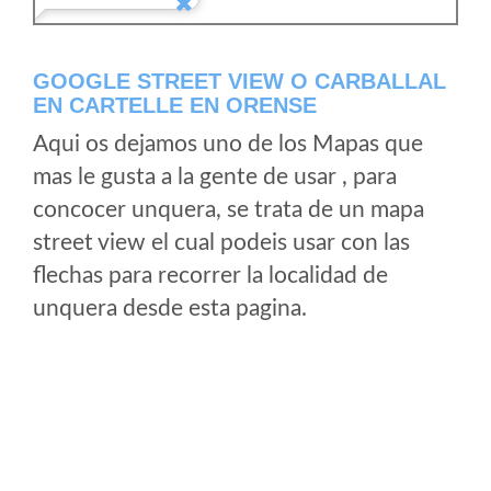
GOOGLE STREET VIEW O CARBALLAL
EN CARTELLE EN ORENSE
Aqui os dejamos uno de los Mapas que
mas le gusta a la gente de usar , para
concocer unquera, se trata de un mapa
street view el cual podeis usar con las
flechas para recorrer la localidad de
unquera desde esta pagina.