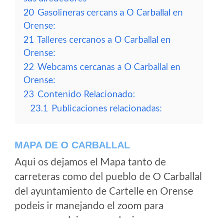
20
Gasolineras cercans a O Carballal en
Orense:
21
Talleres cercanos a O Carballal en
Orense:
22
Webcams cercanas a O Carballal en
Orense:
23
Contenido Relacionado:
23.1
Publicaciones relacionadas:
MAPA DE O CARBALLAL
Aqui os dejamos el Mapa tanto de
carreteras como del pueblo de O Carballal
del ayuntamiento de Cartelle en Orense
podeis ir manejando el zoom para