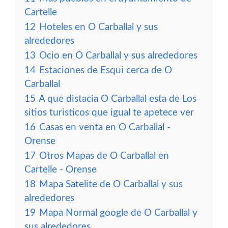
Cartelle
12
Hoteles en O Carballal y sus
alrededores
13
Ocio en O Carballal y sus alrededores
14
Estaciones de Esqui cerca de O
Carballal
15
A que distacia O Carballal esta de Los
sitios turisticos que igual te apetece ver
16
Casas en venta en O Carballal -
Orense
17
Otros Mapas de O Carballal en
Cartelle - Orense
18
Mapa Satelite de O Carballal y sus
alrededores
19
Mapa Normal google de O Carballal y
sus alrededores