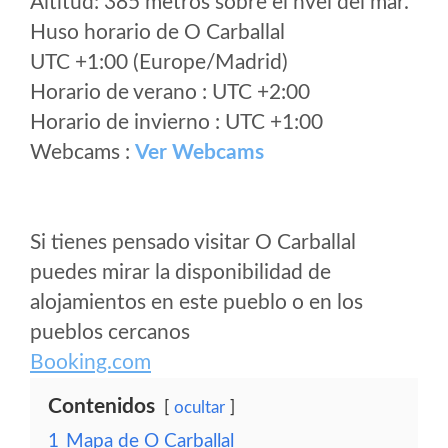
Altitud: 385 metros sobre el nvel del mar.
Huso horario de O Carballal
UTC +1:00 (Europe/Madrid)
Horario de verano : UTC +2:00
Horario de invierno : UTC +1:00
Webcams :
Ver Webcams
Si tienes pensado visitar O Carballal
puedes mirar la disponibilidad de
alojamientos en este pueblo o en los
pueblos cercanos
Booking.com
Contenidos
ocultar
1
Mapa de O Carballal