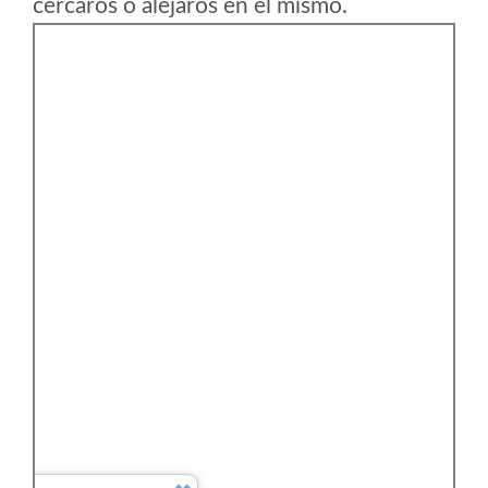
cercaros o alejaros en el mismo.