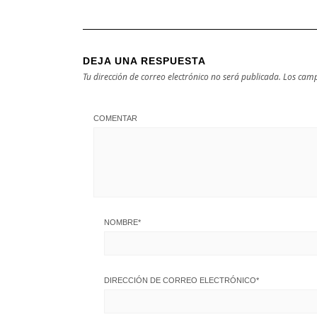
DEJA UNA RESPUESTA
Tu dirección de correo electrónico no será publicada.
Los camp
COMENTAR
NOMBRE
*
DIRECCIÓN DE CORREO ELECTRÓNICO
*