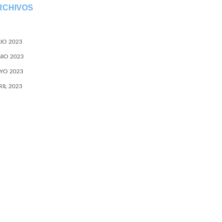
RCHIVOS
LIO 2023
NIO 2023
YO 2023
RIL 2023