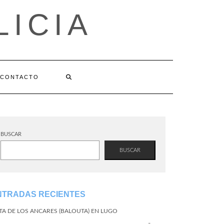
LICIA
CONTACTO
BUSCAR
BUSCAR
NTRADAS RECIENTES
TA DE LOS ANCARES (BALOUTA) EN LUGO