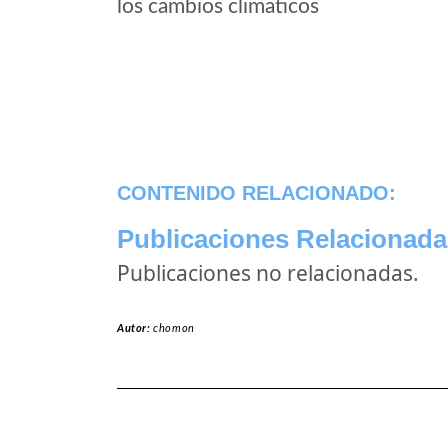
los cambios climaticos
CONTENIDO RELACIONADO:
Publicaciones Relacionada
Publicaciones no relacionadas.
Autor:
chomon