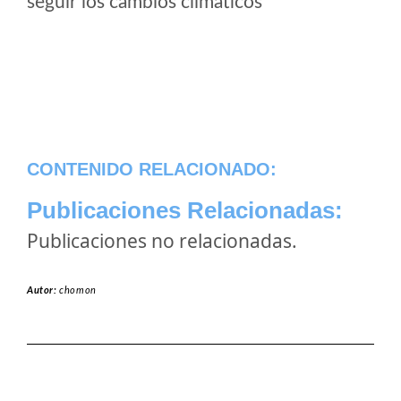
seguir los cambios climaticos
CONTENIDO RELACIONADO:
Publicaciones Relacionadas:
Publicaciones no relacionadas.
Autor:
chomon