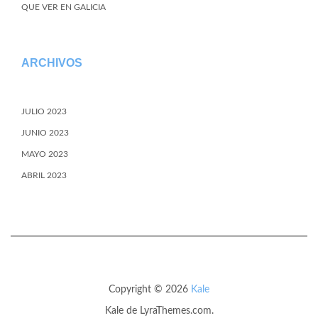
QUE VER EN GALICIA
ARCHIVOS
JULIO 2023
JUNIO 2023
MAYO 2023
ABRIL 2023
Copyright © 2026
Kale
Kale
de LyraThemes.com.