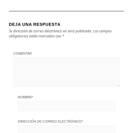
DEJA UNA RESPUESTA
Tu dirección de correo electrónico no será publicada.
Los campos
obligatorios están marcados con
*
COMENTAR
NOMBRE
*
DIRECCIÓN DE CORREO ELECTRÓNICO
*