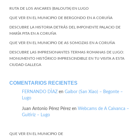
RUTA DE LOS ANCARES (BALOUTA) EN LUGO
QUE VER EN EL MUNICIPIO DE BERGONDO EN A CORUÑA
DESCUBRE LA HISTORIA DETRÁS DEL IMPONENTE PALACIO DE
MARÍA PITA EN A CORUÑA
QUE VER EN EL MUNICIPIO DE AS SOMOZAS EN A CORUÑA
DESCUBRE LAS IMPRESIONANTES TERMAS ROMANAS DE LUGO:
MONUMENTO HISTÓRICO IMPRESCINDIBLE EN TU VISITA A ESTA
CIUDAD GALLEGA
COMENTARIOS RECIENTES
FERNANDO DÌAZ
en
Gaibor (San Xiao) – Begonte –
Lugo
Juan Antonio Pérez Pérez
en
Webcams de A Caivanca –
Guitiriz – Lugo
QUE VER EN EL MUNICIPIO DE