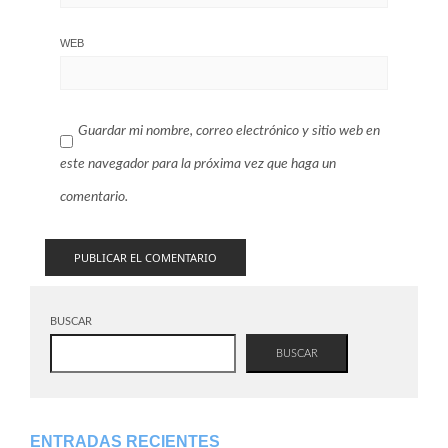
WEB
Guardar mi nombre, correo electrónico y sitio web en
este navegador para la próxima vez que haga un
comentario.
BUSCAR
BUSCAR
ENTRADAS RECIENTES