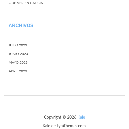
QUE VER EN GALICIA
ARCHIVOS
JULIO 2023
JUNIO 2023
MAYO 2023
ABRIL 2023
Copyright © 2026
Kale
Kale
de LyraThemes.com.