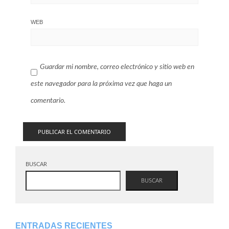
WEB
Guardar mi nombre, correo electrónico y sitio web en
este navegador para la próxima vez que haga un
comentario.
BUSCAR
BUSCAR
ENTRADAS RECIENTES