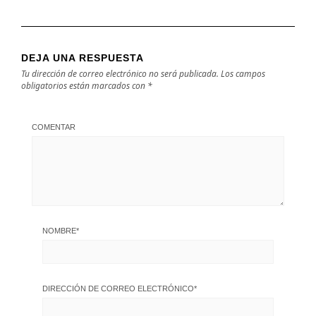
DEJA UNA RESPUESTA
Tu dirección de correo electrónico no será publicada.
Los campos
obligatorios están marcados con
*
COMENTAR
NOMBRE
*
DIRECCIÓN DE CORREO ELECTRÓNICO
*