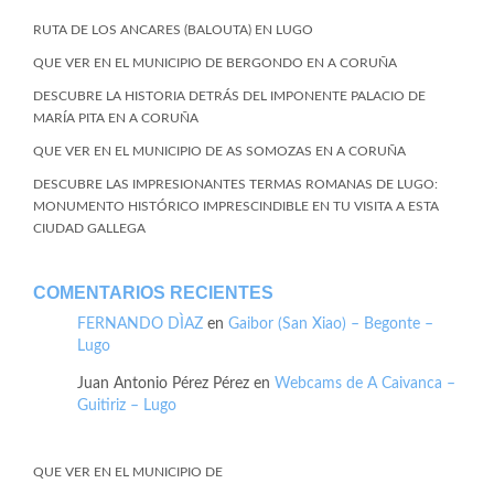
RUTA DE LOS ANCARES (BALOUTA) EN LUGO
QUE VER EN EL MUNICIPIO DE BERGONDO EN A CORUÑA
DESCUBRE LA HISTORIA DETRÁS DEL IMPONENTE PALACIO DE
MARÍA PITA EN A CORUÑA
QUE VER EN EL MUNICIPIO DE AS SOMOZAS EN A CORUÑA
DESCUBRE LAS IMPRESIONANTES TERMAS ROMANAS DE LUGO:
MONUMENTO HISTÓRICO IMPRESCINDIBLE EN TU VISITA A ESTA
CIUDAD GALLEGA
COMENTARIOS RECIENTES
FERNANDO DÌAZ
en
Gaibor (San Xiao) – Begonte –
Lugo
Juan Antonio Pérez Pérez
en
Webcams de A Caivanca –
Guitiriz – Lugo
QUE VER EN EL MUNICIPIO DE