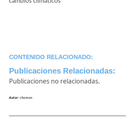
cambios climaticos
CONTENIDO RELACIONADO:
Publicaciones Relacionadas:
Publicaciones no relacionadas.
Autor:
chomon