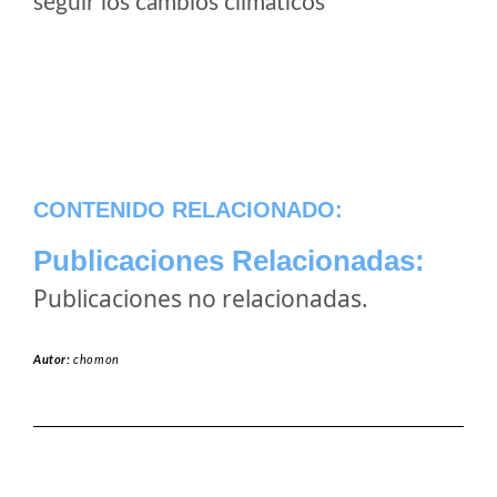
seguir los cambios climaticos
CONTENIDO RELACIONADO:
Publicaciones Relacionadas:
Publicaciones no relacionadas.
Autor:
chomon