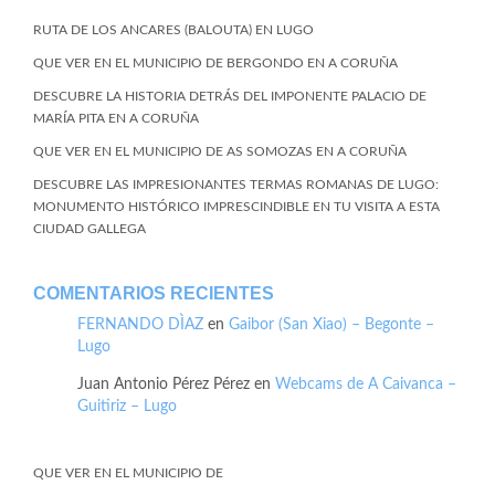
RUTA DE LOS ANCARES (BALOUTA) EN LUGO
QUE VER EN EL MUNICIPIO DE BERGONDO EN A CORUÑA
DESCUBRE LA HISTORIA DETRÁS DEL IMPONENTE PALACIO DE
MARÍA PITA EN A CORUÑA
QUE VER EN EL MUNICIPIO DE AS SOMOZAS EN A CORUÑA
DESCUBRE LAS IMPRESIONANTES TERMAS ROMANAS DE LUGO:
MONUMENTO HISTÓRICO IMPRESCINDIBLE EN TU VISITA A ESTA
CIUDAD GALLEGA
COMENTARIOS RECIENTES
FERNANDO DÌAZ
en
Gaibor (San Xiao) – Begonte –
Lugo
Juan Antonio Pérez Pérez
en
Webcams de A Caivanca –
Guitiriz – Lugo
QUE VER EN EL MUNICIPIO DE