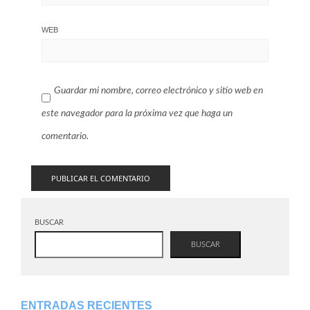
WEB
Guardar mi nombre, correo electrónico y sitio web en
este navegador para la próxima vez que haga un
comentario.
BUSCAR
BUSCAR
ENTRADAS RECIENTES