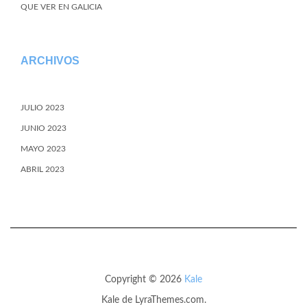
QUE VER EN GALICIA
ARCHIVOS
JULIO 2023
JUNIO 2023
MAYO 2023
ABRIL 2023
Copyright © 2026
Kale
Kale
de LyraThemes.com.