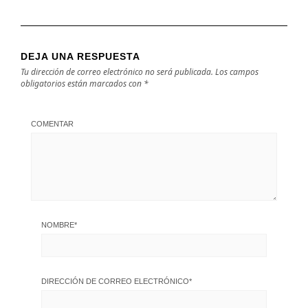
DEJA UNA RESPUESTA
Tu dirección de correo electrónico no será publicada.
Los campos
obligatorios están marcados con
*
COMENTAR
NOMBRE
*
DIRECCIÓN DE CORREO ELECTRÓNICO
*