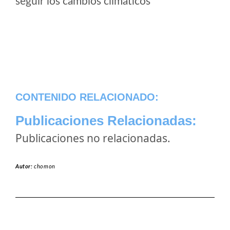
seguir los cambios climaticos
CONTENIDO RELACIONADO:
Publicaciones Relacionadas:
Publicaciones no relacionadas.
Autor:
chomon