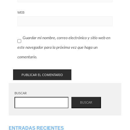
WEB
Guardar mi nombre, correo electrónico y sitio web en
este navegador para la próxima vez que haga un
comentario.
BUSCAR
BUSCAR
ENTRADAS RECIENTES