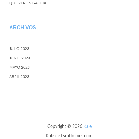
QUE VER EN GALICIA
ARCHIVOS
JULIO 2023
JUNIO 2023
MAYO 2023
ABRIL 2023
Copyright © 2026
Kale
Kale
de LyraThemes.com.