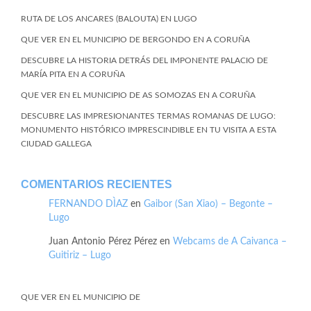
RUTA DE LOS ANCARES (BALOUTA) EN LUGO
QUE VER EN EL MUNICIPIO DE BERGONDO EN A CORUÑA
DESCUBRE LA HISTORIA DETRÁS DEL IMPONENTE PALACIO DE
MARÍA PITA EN A CORUÑA
QUE VER EN EL MUNICIPIO DE AS SOMOZAS EN A CORUÑA
DESCUBRE LAS IMPRESIONANTES TERMAS ROMANAS DE LUGO:
MONUMENTO HISTÓRICO IMPRESCINDIBLE EN TU VISITA A ESTA
CIUDAD GALLEGA
COMENTARIOS RECIENTES
FERNANDO DÌAZ
en
Gaibor (San Xiao) – Begonte –
Lugo
Juan Antonio Pérez Pérez
en
Webcams de A Caivanca –
Guitiriz – Lugo
QUE VER EN EL MUNICIPIO DE