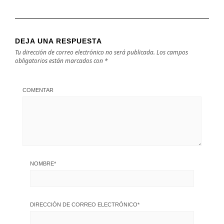
DEJA UNA RESPUESTA
Tu dirección de correo electrónico no será publicada.
Los campos
obligatorios están marcados con
*
COMENTAR
NOMBRE
*
DIRECCIÓN DE CORREO ELECTRÓNICO
*