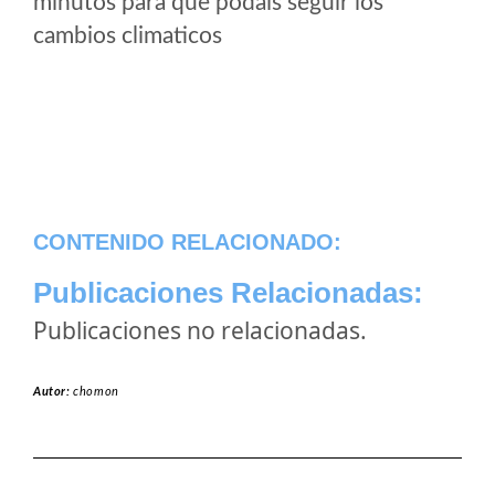
minutos para que podais seguir los
cambios climaticos
CONTENIDO RELACIONADO:
Publicaciones Relacionadas:
Publicaciones no relacionadas.
Autor:
chomon