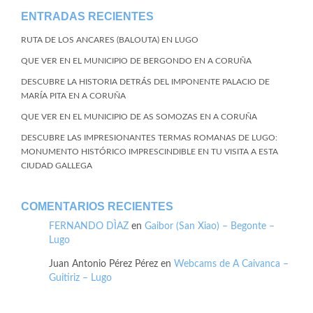
ENTRADAS RECIENTES
RUTA DE LOS ANCARES (BALOUTA) EN LUGO
QUE VER EN EL MUNICIPIO DE BERGONDO EN A CORUÑA
DESCUBRE LA HISTORIA DETRÁS DEL IMPONENTE PALACIO DE
MARÍA PITA EN A CORUÑA
QUE VER EN EL MUNICIPIO DE AS SOMOZAS EN A CORUÑA
DESCUBRE LAS IMPRESIONANTES TERMAS ROMANAS DE LUGO:
MONUMENTO HISTÓRICO IMPRESCINDIBLE EN TU VISITA A ESTA
CIUDAD GALLEGA
COMENTARIOS RECIENTES
FERNANDO DÌAZ
en
Gaibor (San Xiao) – Begonte –
Lugo
Juan Antonio Pérez Pérez
en
Webcams de A Caivanca –
Guitiriz – Lugo