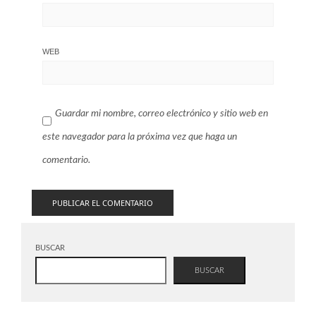
WEB
Guardar mi nombre, correo electrónico y sitio web en
este navegador para la próxima vez que haga un
comentario.
BUSCAR
BUSCAR