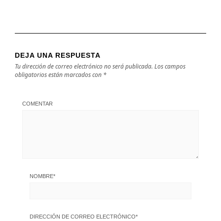
DEJA UNA RESPUESTA
Tu dirección de correo electrónico no será publicada.
Los campos
obligatorios están marcados con
*
COMENTAR
NOMBRE
*
DIRECCIÓN DE CORREO ELECTRÓNICO
*