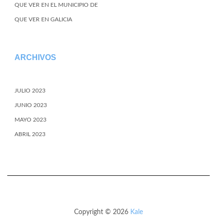
QUE VER EN EL MUNICIPIO DE
QUE VER EN GALICIA
ARCHIVOS
JULIO 2023
JUNIO 2023
MAYO 2023
ABRIL 2023
Copyright © 2026
Kale