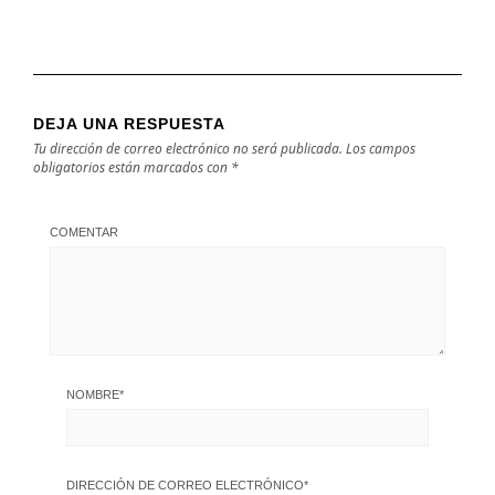
DEJA UNA RESPUESTA
Tu dirección de correo electrónico no será publicada.
Los campos
obligatorios están marcados con
*
COMENTAR
NOMBRE
*
DIRECCIÓN DE CORREO ELECTRÓNICO
*