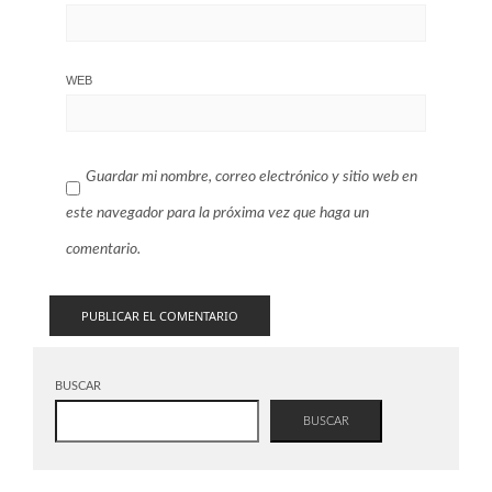
WEB
Guardar mi nombre, correo electrónico y sitio web en
este navegador para la próxima vez que haga un
comentario.
BUSCAR
BUSCAR