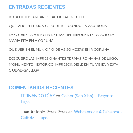
ENTRADAS RECIENTES
RUTA DE LOS ANCARES (BALOUTA) EN LUGO
QUE VER EN EL MUNICIPIO DE BERGONDO EN A CORUÑA
DESCUBRE LA HISTORIA DETRÁS DEL IMPONENTE PALACIO DE
MARÍA PITA EN A CORUÑA
QUE VER EN EL MUNICIPIO DE AS SOMOZAS EN A CORUÑA
DESCUBRE LAS IMPRESIONANTES TERMAS ROMANAS DE LUGO:
MONUMENTO HISTÓRICO IMPRESCINDIBLE EN TU VISITA A ESTA
CIUDAD GALLEGA
COMENTARIOS RECIENTES
FERNANDO DÌAZ
en
Gaibor (San Xiao) – Begonte –
Lugo
Juan Antonio Pérez Pérez
en
Webcams de A Caivanca –
Guitiriz – Lugo