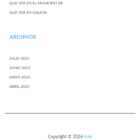
QUE VER EN EL MUNICIPIO DE
QUE VER EN GALICIA
ARCHIVOS
JULIO 2023
JUNIO 2023
MAYO 2023
ABRIL 2023
Copyright © 2026
Kale