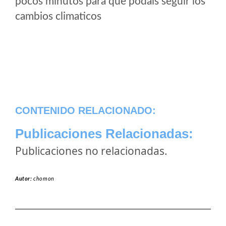
pocos minutos para que podais seguir los
cambios climaticos
CONTENIDO RELACIONADO:
Publicaciones Relacionadas:
Publicaciones no relacionadas.
Autor:
chomon