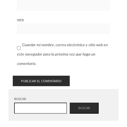
WEB
Guardar mi nombre, correo electrónico y sitio web en
este navegador para la próxima vez que haga un
comentario.
BUSCAR
BUSCAR