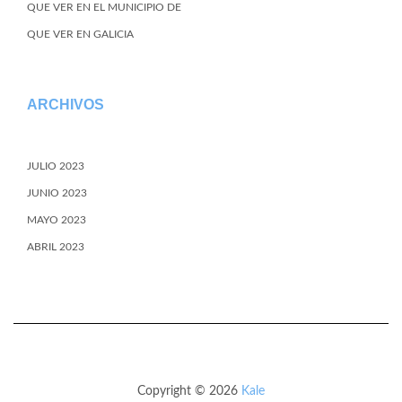
QUE VER EN EL MUNICIPIO DE
QUE VER EN GALICIA
ARCHIVOS
JULIO 2023
JUNIO 2023
MAYO 2023
ABRIL 2023
Copyright © 2026
Kale