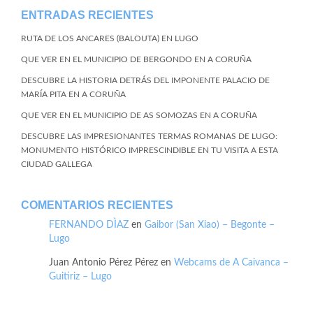
ENTRADAS RECIENTES
RUTA DE LOS ANCARES (BALOUTA) EN LUGO
QUE VER EN EL MUNICIPIO DE BERGONDO EN A CORUÑA
DESCUBRE LA HISTORIA DETRÁS DEL IMPONENTE PALACIO DE
MARÍA PITA EN A CORUÑA
QUE VER EN EL MUNICIPIO DE AS SOMOZAS EN A CORUÑA
DESCUBRE LAS IMPRESIONANTES TERMAS ROMANAS DE LUGO:
MONUMENTO HISTÓRICO IMPRESCINDIBLE EN TU VISITA A ESTA
CIUDAD GALLEGA
COMENTARIOS RECIENTES
FERNANDO DÌAZ
en
Gaibor (San Xiao) – Begonte –
Lugo
Juan Antonio Pérez Pérez
en
Webcams de A Caivanca –
Guitiriz – Lugo