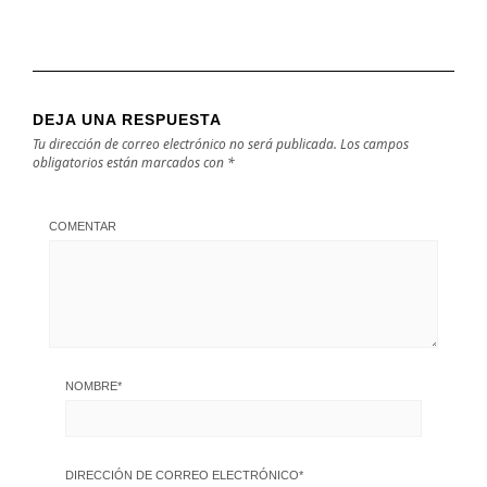
DEJA UNA RESPUESTA
Tu dirección de correo electrónico no será publicada.
Los campos
obligatorios están marcados con
*
COMENTAR
NOMBRE
*
DIRECCIÓN DE CORREO ELECTRÓNICO
*