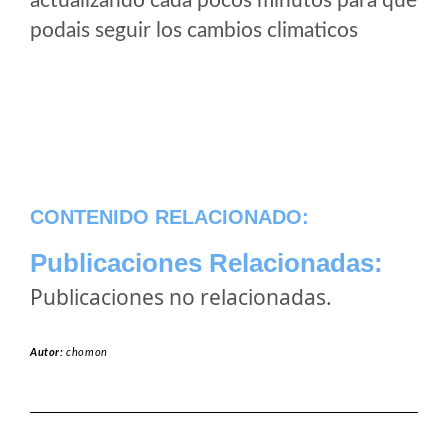
actualizando cada pocos minutos para que
podais seguir los cambios climaticos
CONTENIDO RELACIONADO:
Publicaciones Relacionadas:
Publicaciones no relacionadas.
Autor:
chomon