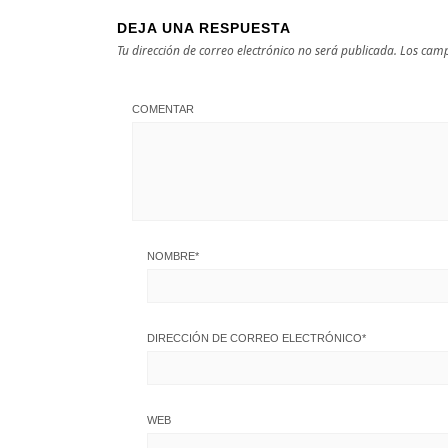
DEJA UNA RESPUESTA
Tu dirección de correo electrónico no será publicada.
Los camp
COMENTAR
NOMBRE
*
DIRECCIÓN DE CORREO ELECTRÓNICO
*
WEB