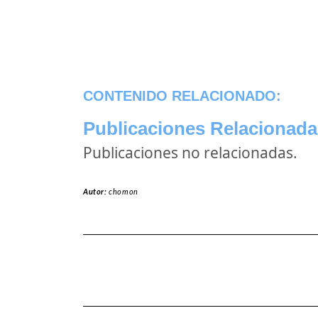
CONTENIDO RELACIONADO:
Publicaciones Relacionada
Publicaciones no relacionadas.
Autor:
chomon