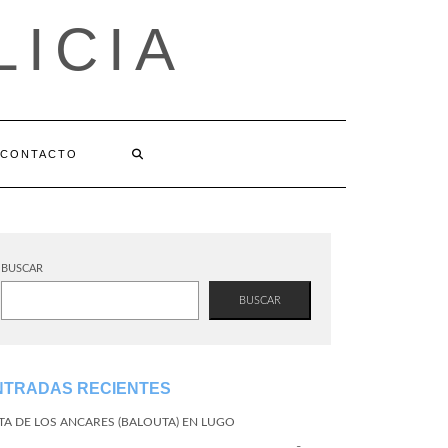
LICIA
CONTACTO
BUSCAR
BUSCAR
NTRADAS RECIENTES
TA DE LOS ANCARES (BALOUTA) EN LUGO