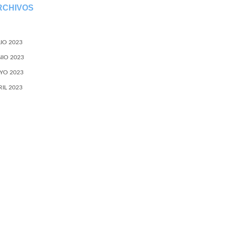
RCHIVOS
LIO 2023
NIO 2023
YO 2023
RIL 2023