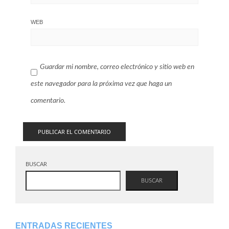
WEB
Guardar mi nombre, correo electrónico y sitio web en
este navegador para la próxima vez que haga un
comentario.
BUSCAR
BUSCAR
ENTRADAS RECIENTES