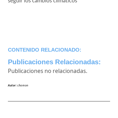
seguir los cambios climaticos
CONTENIDO RELACIONADO:
Publicaciones Relacionadas:
Publicaciones no relacionadas.
Autor:
chomon