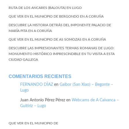
RUTA DE LOS ANCARES (BALOUTA) EN LUGO
QUE VER EN EL MUNICIPIO DE BERGONDO EN A CORUÑA
DESCUBRE LA HISTORIA DETRÁS DEL IMPONENTE PALACIO DE
MARÍA PITA EN A CORUÑA
QUE VER EN EL MUNICIPIO DE AS SOMOZAS EN A CORUÑA
DESCUBRE LAS IMPRESIONANTES TERMAS ROMANAS DE LUGO:
MONUMENTO HISTÓRICO IMPRESCINDIBLE EN TU VISITA A ESTA
CIUDAD GALLEGA
COMENTARIOS RECIENTES
FERNANDO DÌAZ
en
Gaibor (San Xiao) – Begonte –
Lugo
Juan Antonio Pérez Pérez
en
Webcams de A Caivanca –
Guitiriz – Lugo
QUE VER EN EL MUNICIPIO DE