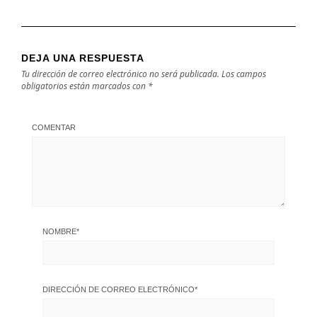
DEJA UNA RESPUESTA
Tu dirección de correo electrónico no será publicada.
Los campos
obligatorios están marcados con
*
COMENTAR
NOMBRE
*
DIRECCIÓN DE CORREO ELECTRÓNICO
*