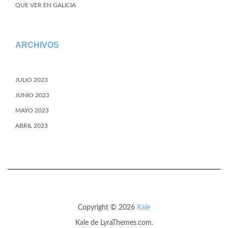
QUE VER EN GALICIA
ARCHIVOS
JULIO 2023
JUNIO 2023
MAYO 2023
ABRIL 2023
Copyright © 2026
Kale
Kale
de LyraThemes.com.