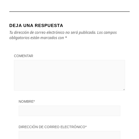
DEJA UNA RESPUESTA
Tu dirección de correo electrónico no será publicada.
Los campos
obligatorios están marcados con
*
COMENTAR
NOMBRE
*
DIRECCIÓN DE CORREO ELECTRÓNICO
*