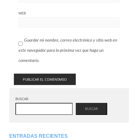
WEB
Guardar mi nombre, correo electrónico y sitio web en
este navegador para la próxima vez que haga un
comentario.
BUSCAR
BUSCAR
ENTRADAS RECIENTES