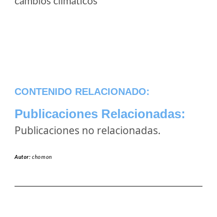
cambios climaticos
CONTENIDO RELACIONADO:
Publicaciones Relacionadas:
Publicaciones no relacionadas.
Autor:
chomon