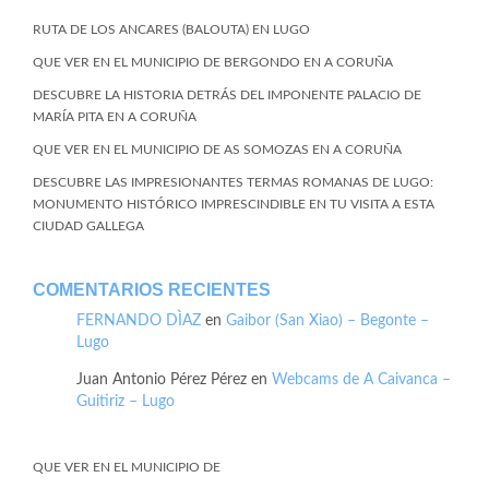
RUTA DE LOS ANCARES (BALOUTA) EN LUGO
QUE VER EN EL MUNICIPIO DE BERGONDO EN A CORUÑA
DESCUBRE LA HISTORIA DETRÁS DEL IMPONENTE PALACIO DE
MARÍA PITA EN A CORUÑA
QUE VER EN EL MUNICIPIO DE AS SOMOZAS EN A CORUÑA
DESCUBRE LAS IMPRESIONANTES TERMAS ROMANAS DE LUGO:
MONUMENTO HISTÓRICO IMPRESCINDIBLE EN TU VISITA A ESTA
CIUDAD GALLEGA
COMENTARIOS RECIENTES
FERNANDO DÌAZ
en
Gaibor (San Xiao) – Begonte –
Lugo
Juan Antonio Pérez Pérez
en
Webcams de A Caivanca –
Guitiriz – Lugo
QUE VER EN EL MUNICIPIO DE