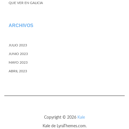
QUE VER EN GALICIA
ARCHIVOS
JULIO 2023
JUNIO 2023
MAYO 2023
ABRIL 2023
Copyright © 2026
Kale
Kale
de LyraThemes.com.