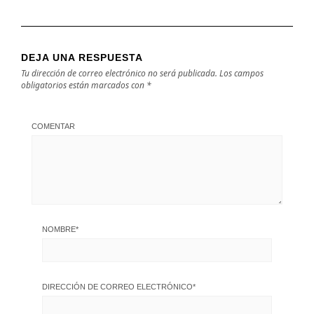
DEJA UNA RESPUESTA
Tu dirección de correo electrónico no será publicada.
Los campos
obligatorios están marcados con
*
COMENTAR
NOMBRE
*
DIRECCIÓN DE CORREO ELECTRÓNICO
*