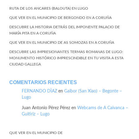
RUTA DE LOS ANCARES (BALOUTA) EN LUGO
QUE VER EN EL MUNICIPIO DE BERGONDO EN A CORUÑA
DESCUBRE LA HISTORIA DETRÁS DEL IMPONENTE PALACIO DE
MARÍA PITA EN A CORUÑA
QUE VER EN EL MUNICIPIO DE AS SOMOZAS EN A CORUÑA
DESCUBRE LAS IMPRESIONANTES TERMAS ROMANAS DE LUGO:
MONUMENTO HISTÓRICO IMPRESCINDIBLE EN TU VISITA A ESTA
CIUDAD GALLEGA
COMENTARIOS RECIENTES
FERNANDO DÌAZ
en
Gaibor (San Xiao) – Begonte –
Lugo
Juan Antonio Pérez Pérez
en
Webcams de A Caivanca –
Guitiriz – Lugo
QUE VER EN EL MUNICIPIO DE