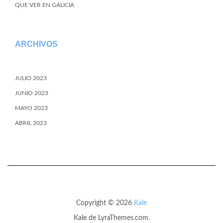
QUE VER EN GALICIA
ARCHIVOS
JULIO 2023
JUNIO 2023
MAYO 2023
ABRIL 2023
Copyright © 2026
Kale
Kale
de LyraThemes.com.