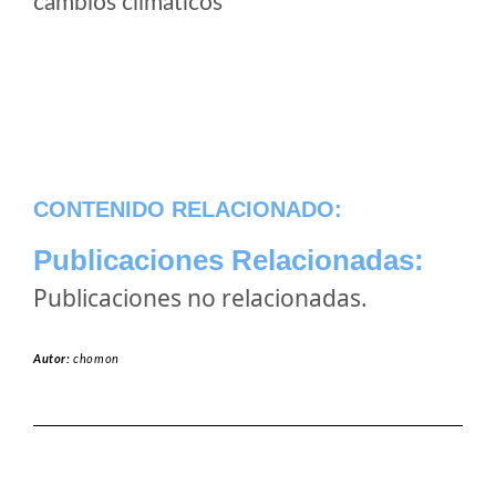
cambios climaticos
CONTENIDO RELACIONADO:
Publicaciones Relacionadas:
Publicaciones no relacionadas.
Autor:
chomon