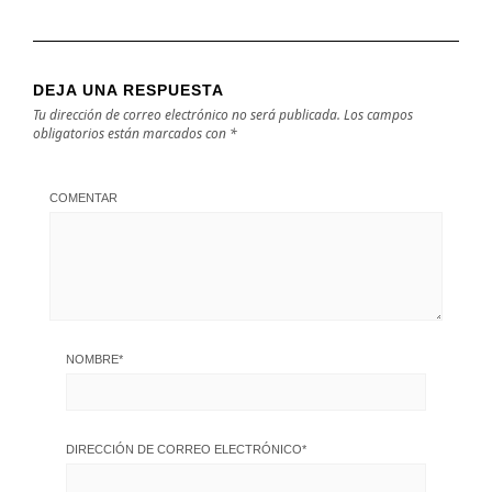
DEJA UNA RESPUESTA
Tu dirección de correo electrónico no será publicada.
Los campos
obligatorios están marcados con
*
COMENTAR
NOMBRE
*
DIRECCIÓN DE CORREO ELECTRÓNICO
*