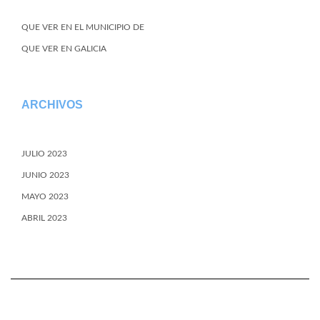
QUE VER EN EL MUNICIPIO DE
QUE VER EN GALICIA
ARCHIVOS
JULIO 2023
JUNIO 2023
MAYO 2023
ABRIL 2023