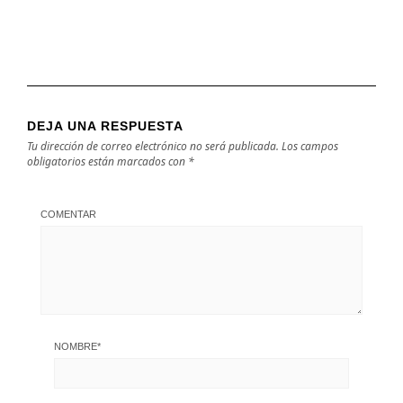
DEJA UNA RESPUESTA
Tu dirección de correo electrónico no será publicada.
Los campos
obligatorios están marcados con
*
COMENTAR
NOMBRE
*