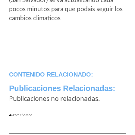
(San Salvador) se va actualizando cada
pocos minutos para que podais seguir los
cambios climaticos
CONTENIDO RELACIONADO:
Publicaciones Relacionadas:
Publicaciones no relacionadas.
Autor:
chomon