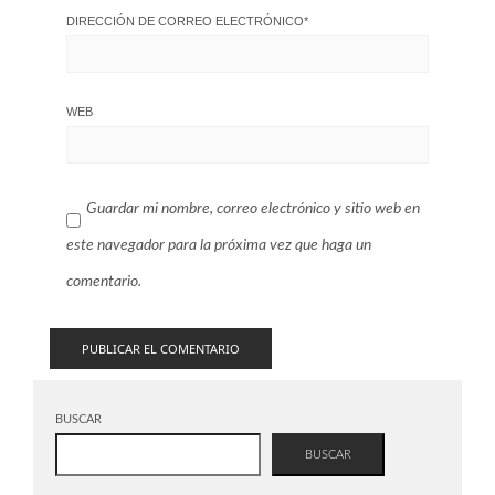
DIRECCIÓN DE CORREO ELECTRÓNICO
*
WEB
Guardar mi nombre, correo electrónico y sitio web en
este navegador para la próxima vez que haga un
comentario.
BUSCAR
BUSCAR