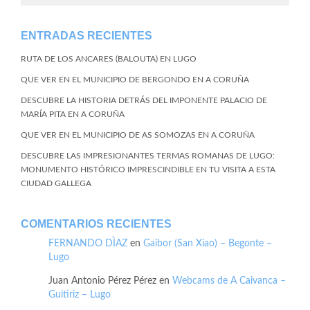
ENTRADAS RECIENTES
RUTA DE LOS ANCARES (BALOUTA) EN LUGO
QUE VER EN EL MUNICIPIO DE BERGONDO EN A CORUÑA
DESCUBRE LA HISTORIA DETRÁS DEL IMPONENTE PALACIO DE
MARÍA PITA EN A CORUÑA
QUE VER EN EL MUNICIPIO DE AS SOMOZAS EN A CORUÑA
DESCUBRE LAS IMPRESIONANTES TERMAS ROMANAS DE LUGO:
MONUMENTO HISTÓRICO IMPRESCINDIBLE EN TU VISITA A ESTA
CIUDAD GALLEGA
COMENTARIOS RECIENTES
FERNANDO DÌAZ
en
Gaibor (San Xiao) – Begonte –
Lugo
Juan Antonio Pérez Pérez
en
Webcams de A Caivanca –
Guitiriz – Lugo