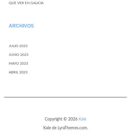
QUE VER EN GALICIA
ARCHIVOS
JULIO 2023
JUNIO 2023
MAYO 2023
ABRIL 2023
Copyright © 2026
Kale
Kale
de LyraThemes.com.