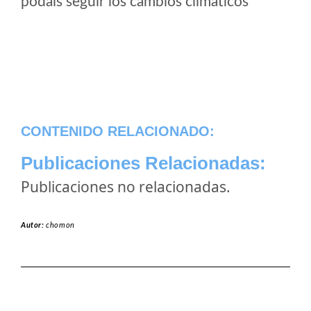
podais seguir los cambios climaticos
CONTENIDO RELACIONADO:
Publicaciones Relacionadas:
Publicaciones no relacionadas.
Autor:
chomon