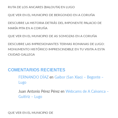
RUTA DE LOS ANCARES (BALOUTA) EN LUGO
QUE VER EN EL MUNICIPIO DE BERGONDO EN A CORUÑA
DESCUBRE LA HISTORIA DETRÁS DEL IMPONENTE PALACIO DE
MARÍA PITA EN A CORUÑA
QUE VER EN EL MUNICIPIO DE AS SOMOZAS EN A CORUÑA
DESCUBRE LAS IMPRESIONANTES TERMAS ROMANAS DE LUGO:
MONUMENTO HISTÓRICO IMPRESCINDIBLE EN TU VISITA A ESTA
CIUDAD GALLEGA
COMENTARIOS RECIENTES
FERNANDO DÌAZ
en
Gaibor (San Xiao) – Begonte –
Lugo
Juan Antonio Pérez Pérez
en
Webcams de A Caivanca –
Guitiriz – Lugo
QUE VER EN EL MUNICIPIO DE