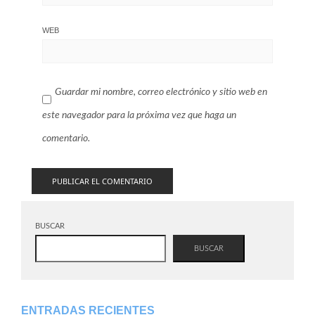
WEB
Guardar mi nombre, correo electrónico y sitio web en
este navegador para la próxima vez que haga un
comentario.
BUSCAR
BUSCAR
ENTRADAS RECIENTES