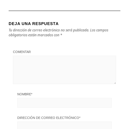
DEJA UNA RESPUESTA
Tu dirección de correo electrónico no será publicada.
Los campos
obligatorios están marcados con
*
COMENTAR
NOMBRE
*
DIRECCIÓN DE CORREO ELECTRÓNICO
*