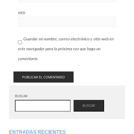
WEB
Guardar mi nombre, correo electrónico y sitio web en
este navegador para la próxima vez que haga un
comentario.
BUSCAR
BUSCAR
ENTRADAS RECIENTES