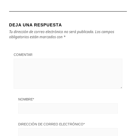
DEJA UNA RESPUESTA
Tu dirección de correo electrónico no será publicada.
Los campos
obligatorios están marcados con
*
COMENTAR
NOMBRE
*
DIRECCIÓN DE CORREO ELECTRÓNICO
*