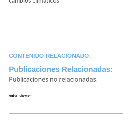
cambios climaticos
CONTENIDO RELACIONADO:
Publicaciones Relacionadas:
Publicaciones no relacionadas.
Autor:
chomon