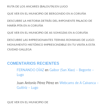
RUTA DE LOS ANCARES (BALOUTA) EN LUGO
QUE VER EN EL MUNICIPIO DE BERGONDO EN A CORUÑA
DESCUBRE LA HISTORIA DETRÁS DEL IMPONENTE PALACIO DE
MARÍA PITA EN A CORUÑA
QUE VER EN EL MUNICIPIO DE AS SOMOZAS EN A CORUÑA
DESCUBRE LAS IMPRESIONANTES TERMAS ROMANAS DE LUGO:
MONUMENTO HISTÓRICO IMPRESCINDIBLE EN TU VISITA A ESTA
CIUDAD GALLEGA
COMENTARIOS RECIENTES
FERNANDO DÌAZ
en
Gaibor (San Xiao) – Begonte –
Lugo
Juan Antonio Pérez Pérez
en
Webcams de A Caivanca –
Guitiriz – Lugo
QUE VER EN EL MUNICIPIO DE