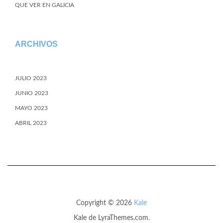
QUE VER EN GALICIA
ARCHIVOS
JULIO 2023
JUNIO 2023
MAYO 2023
ABRIL 2023
Copyright © 2026
Kale
Kale
de LyraThemes.com.