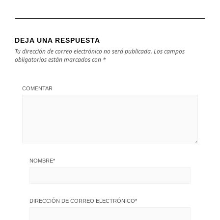
DEJA UNA RESPUESTA
Tu dirección de correo electrónico no será publicada.
Los campos
obligatorios están marcados con
*
COMENTAR
NOMBRE
*
DIRECCIÓN DE CORREO ELECTRÓNICO
*