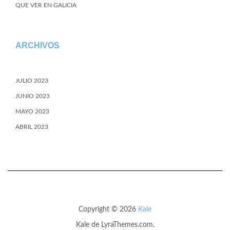
QUE VER EN GALICIA
ARCHIVOS
JULIO 2023
JUNIO 2023
MAYO 2023
ABRIL 2023
Copyright © 2026
Kale
Kale
de LyraThemes.com.