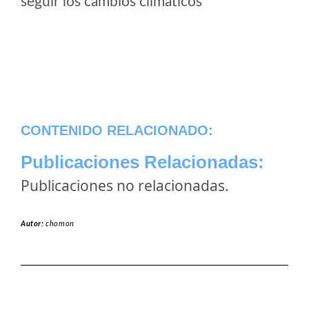
seguir los cambios climaticos
CONTENIDO RELACIONADO:
Publicaciones Relacionadas:
Publicaciones no relacionadas.
Autor:
chomon