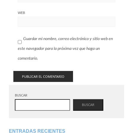
WEB
Guardar mi nombre, correo electrónico y sitio web en
este navegador para la próxima vez que haga un
comentario.
BUSCAR
BUSCAR
ENTRADAS RECIENTES