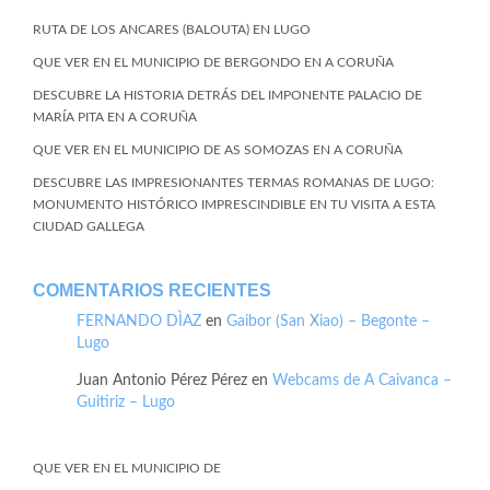
RUTA DE LOS ANCARES (BALOUTA) EN LUGO
QUE VER EN EL MUNICIPIO DE BERGONDO EN A CORUÑA
DESCUBRE LA HISTORIA DETRÁS DEL IMPONENTE PALACIO DE
MARÍA PITA EN A CORUÑA
QUE VER EN EL MUNICIPIO DE AS SOMOZAS EN A CORUÑA
DESCUBRE LAS IMPRESIONANTES TERMAS ROMANAS DE LUGO:
MONUMENTO HISTÓRICO IMPRESCINDIBLE EN TU VISITA A ESTA
CIUDAD GALLEGA
COMENTARIOS RECIENTES
FERNANDO DÌAZ
en
Gaibor (San Xiao) – Begonte –
Lugo
Juan Antonio Pérez Pérez
en
Webcams de A Caivanca –
Guitiriz – Lugo
QUE VER EN EL MUNICIPIO DE