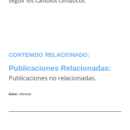
seguir los cambios climaticos
CONTENIDO RELACIONADO:
Publicaciones Relacionadas:
Publicaciones no relacionadas.
Autor:
chomon