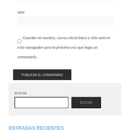
WEB
Guardar mi nombre, correo electrónico y sitio web en
este navegador para la próxima vez que haga un
comentario.
BUSCAR
BUSCAR
ENTRADAS RECIENTES