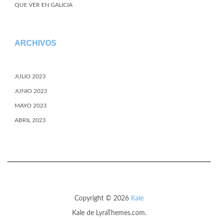
QUE VER EN GALICIA
ARCHIVOS
JULIO 2023
JUNIO 2023
MAYO 2023
ABRIL 2023
Copyright © 2026
Kale
Kale
de LyraThemes.com.