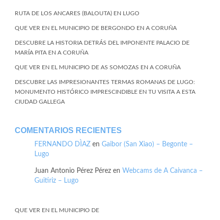
RUTA DE LOS ANCARES (BALOUTA) EN LUGO
QUE VER EN EL MUNICIPIO DE BERGONDO EN A CORUÑA
DESCUBRE LA HISTORIA DETRÁS DEL IMPONENTE PALACIO DE
MARÍA PITA EN A CORUÑA
QUE VER EN EL MUNICIPIO DE AS SOMOZAS EN A CORUÑA
DESCUBRE LAS IMPRESIONANTES TERMAS ROMANAS DE LUGO:
MONUMENTO HISTÓRICO IMPRESCINDIBLE EN TU VISITA A ESTA
CIUDAD GALLEGA
COMENTARIOS RECIENTES
FERNANDO DÌAZ
en
Gaibor (San Xiao) – Begonte –
Lugo
Juan Antonio Pérez Pérez
en
Webcams de A Caivanca –
Guitiriz – Lugo
QUE VER EN EL MUNICIPIO DE