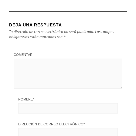
DEJA UNA RESPUESTA
Tu dirección de correo electrónico no será publicada.
Los campos
obligatorios están marcados con
*
COMENTAR
NOMBRE
*
DIRECCIÓN DE CORREO ELECTRÓNICO
*