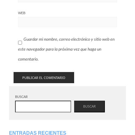
WEB
Guardar mi nombre, correo electrónico y sitio web en
este navegador para la próxima vez que haga un
comentario.
BUSCAR
BUSCAR
ENTRADAS RECIENTES