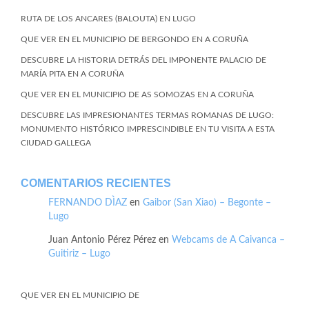
RUTA DE LOS ANCARES (BALOUTA) EN LUGO
QUE VER EN EL MUNICIPIO DE BERGONDO EN A CORUÑA
DESCUBRE LA HISTORIA DETRÁS DEL IMPONENTE PALACIO DE
MARÍA PITA EN A CORUÑA
QUE VER EN EL MUNICIPIO DE AS SOMOZAS EN A CORUÑA
DESCUBRE LAS IMPRESIONANTES TERMAS ROMANAS DE LUGO:
MONUMENTO HISTÓRICO IMPRESCINDIBLE EN TU VISITA A ESTA
CIUDAD GALLEGA
COMENTARIOS RECIENTES
FERNANDO DÌAZ
en
Gaibor (San Xiao) – Begonte –
Lugo
Juan Antonio Pérez Pérez
en
Webcams de A Caivanca –
Guitiriz – Lugo
QUE VER EN EL MUNICIPIO DE