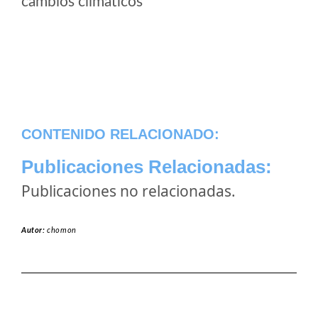
cambios climaticos
CONTENIDO RELACIONADO:
Publicaciones Relacionadas:
Publicaciones no relacionadas.
Autor:
chomon