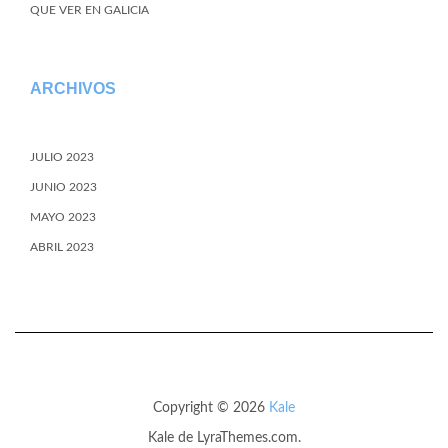
QUE VER EN GALICIA
ARCHIVOS
JULIO 2023
JUNIO 2023
MAYO 2023
ABRIL 2023
Copyright © 2026
Kale
Kale
de LyraThemes.com.