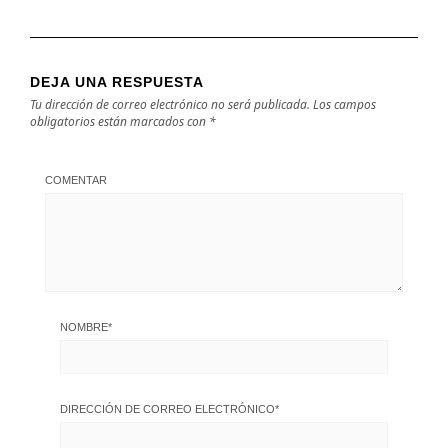
DEJA UNA RESPUESTA
Tu dirección de correo electrónico no será publicada.
Los campos
obligatorios están marcados con
*
COMENTAR
NOMBRE
*
DIRECCIÓN DE CORREO ELECTRÓNICO
*