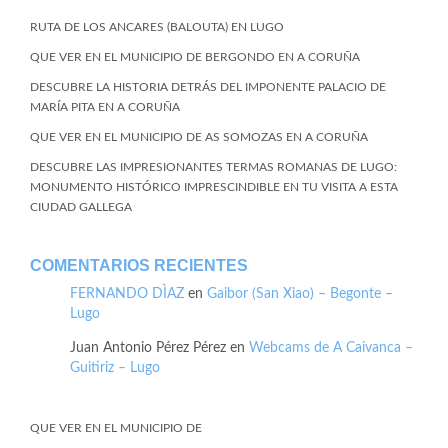
RUTA DE LOS ANCARES (BALOUTA) EN LUGO
QUE VER EN EL MUNICIPIO DE BERGONDO EN A CORUÑA
DESCUBRE LA HISTORIA DETRÁS DEL IMPONENTE PALACIO DE
MARÍA PITA EN A CORUÑA
QUE VER EN EL MUNICIPIO DE AS SOMOZAS EN A CORUÑA
DESCUBRE LAS IMPRESIONANTES TERMAS ROMANAS DE LUGO:
MONUMENTO HISTÓRICO IMPRESCINDIBLE EN TU VISITA A ESTA
CIUDAD GALLEGA
COMENTARIOS RECIENTES
FERNANDO DÌAZ
en
Gaibor (San Xiao) – Begonte –
Lugo
Juan Antonio Pérez Pérez
en
Webcams de A Caivanca –
Guitiriz – Lugo
QUE VER EN EL MUNICIPIO DE