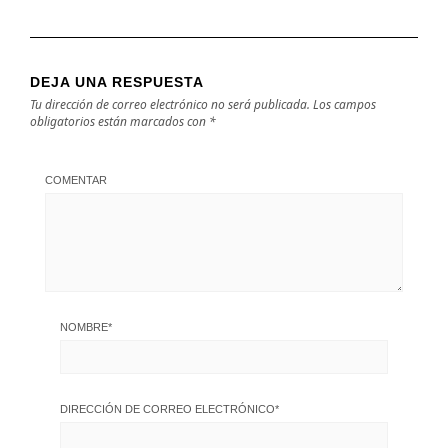
DEJA UNA RESPUESTA
Tu dirección de correo electrónico no será publicada.
Los campos
obligatorios están marcados con
*
COMENTAR
NOMBRE
*
DIRECCIÓN DE CORREO ELECTRÓNICO
*