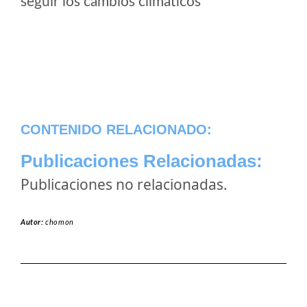
seguir los cambios climaticos
CONTENIDO RELACIONADO:
Publicaciones Relacionadas:
Publicaciones no relacionadas.
Autor:
chomon