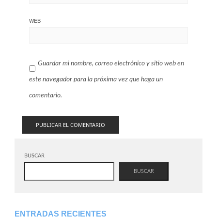
WEB
Guardar mi nombre, correo electrónico y sitio web en
este navegador para la próxima vez que haga un
comentario.
BUSCAR
BUSCAR
ENTRADAS RECIENTES