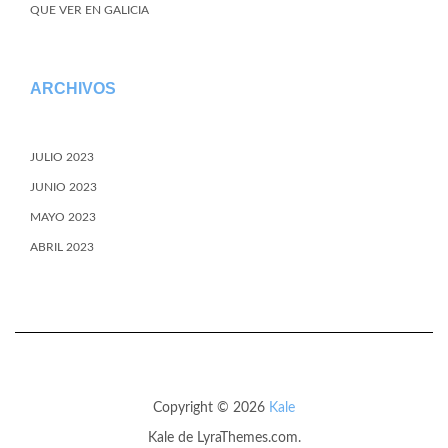
QUE VER EN GALICIA
ARCHIVOS
JULIO 2023
JUNIO 2023
MAYO 2023
ABRIL 2023
Copyright © 2026
Kale
Kale
de LyraThemes.com.