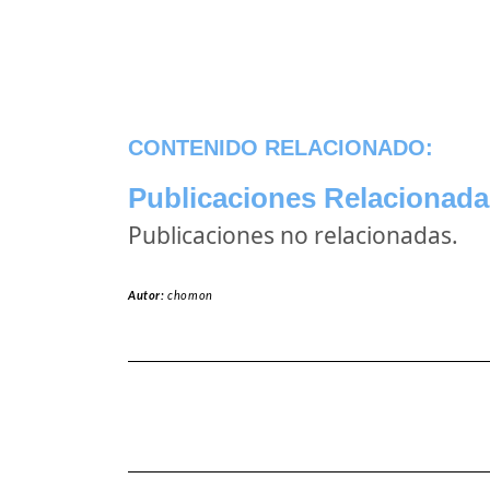
CONTENIDO RELACIONADO:
Publicaciones Relacionada
Publicaciones no relacionadas.
Autor:
chomon