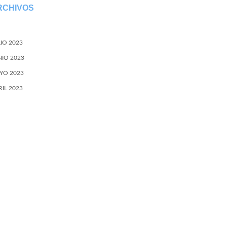
RCHIVOS
LIO 2023
NIO 2023
YO 2023
RIL 2023