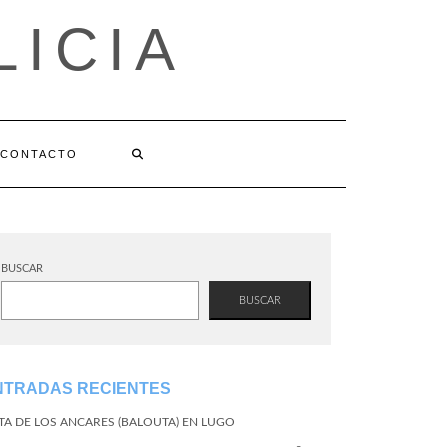
LICIA
CONTACTO
BUSCAR
BUSCAR
NTRADAS RECIENTES
TA DE LOS ANCARES (BALOUTA) EN LUGO