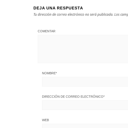
DEJA UNA RESPUESTA
Tu dirección de correo electrónico no será publicada.
Los camp
COMENTAR
NOMBRE
*
DIRECCIÓN DE CORREO ELECTRÓNICO
*
WEB