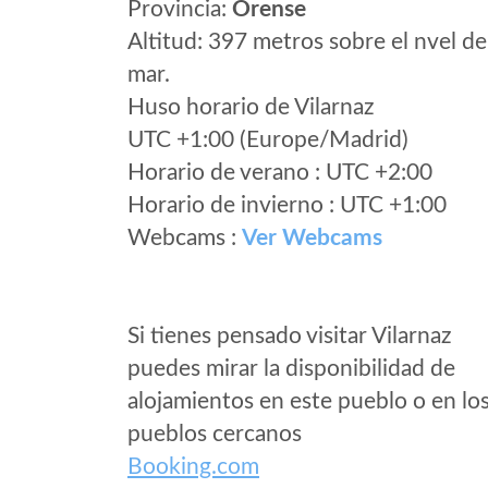
Provincia:
Orense
Altitud: 397 metros sobre el nvel de
mar.
Huso horario de Vilarnaz
UTC +1:00 (Europe/Madrid)
Horario de verano : UTC +2:00
Horario de invierno : UTC +1:00
Webcams :
Ver Webcams
Si tienes pensado visitar Vilarnaz
puedes mirar la disponibilidad de
alojamientos en este pueblo o en lo
pueblos cercanos
Booking.com