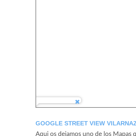
GOOGLE STREET VIEW VILARNAZ
Aqui os dejamos uno de los Mapas qu