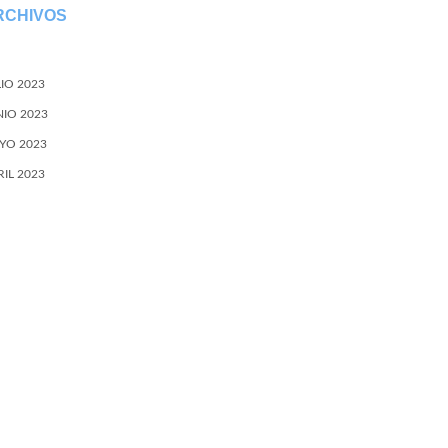
RCHIVOS
LIO 2023
NIO 2023
YO 2023
RIL 2023