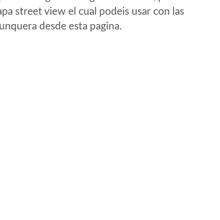
a street view el cual podeis usar con las
e unquera desde esta pagina.