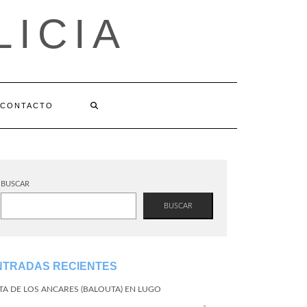
LICIA
CONTACTO
BUSCAR
BUSCAR
NTRADAS RECIENTES
TA DE LOS ANCARES (BALOUTA) EN LUGO