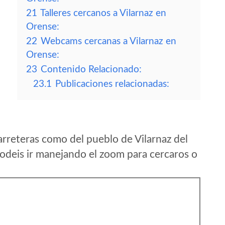
21
Talleres cercanos a Vilarnaz en
Orense:
22
Webcams cercanas a Vilarnaz en
Orense:
23
Contenido Relacionado:
23.1
Publicaciones relacionadas:
rreteras como del pueblo de Vilarnaz del
deis ir manejando el zoom para cercaros o