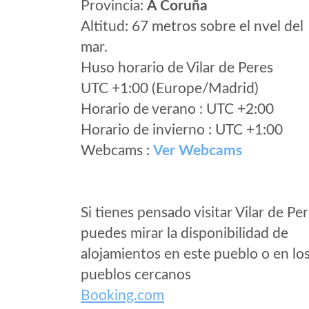
Provincia:
A Coruña
Altitud: 67 metros sobre el nvel del
mar.
Huso horario de Vilar de Peres
UTC +1:00 (Europe/Madrid)
Horario de verano : UTC +2:00
Horario de invierno : UTC +1:00
Webcams :
Ver Webcams
Si tienes pensado visitar Vilar de Pe
puedes mirar la disponibilidad de
alojamientos en este pueblo o en lo
pueblos cercanos
Booking.com