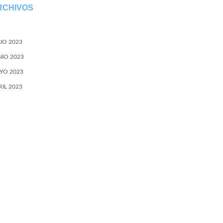
RCHIVOS
LIO 2023
NIO 2023
YO 2023
RIL 2023