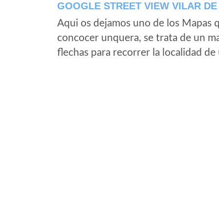
GOOGLE STREET VIEW VILAR DE
Aqui os dejamos uno de los Mapas qu
concocer unquera, se trata de un map
flechas para recorrer la localidad d