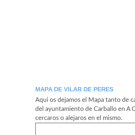
MAPA DE VILAR DE PERES
Aqui os dejamos el Mapa tanto de ca
del ayuntamiento de Carballo en A 
cercaros o alejaros en el mismo.