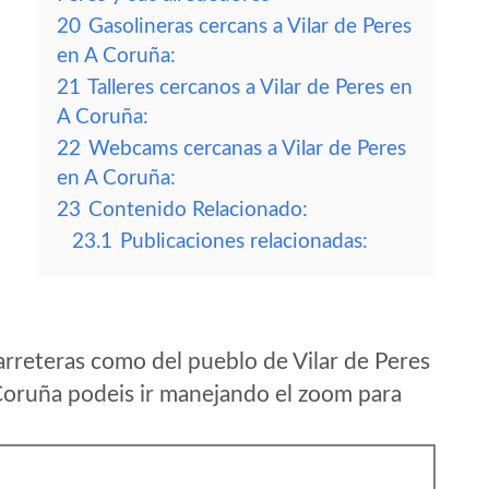
20
Gasolineras cercans a Vilar de Peres
en A Coruña:
21
Talleres cercanos a Vilar de Peres en
A Coruña:
22
Webcams cercanas a Vilar de Peres
en A Coruña:
23
Contenido Relacionado:
23.1
Publicaciones relacionadas:
rreteras como del pueblo de Vilar de Peres
Coruña podeis ir manejando el zoom para