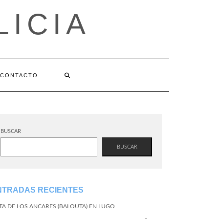
LICIA
CONTACTO
BUSCAR
BUSCAR
NTRADAS RECIENTES
TA DE LOS ANCARES (BALOUTA) EN LUGO