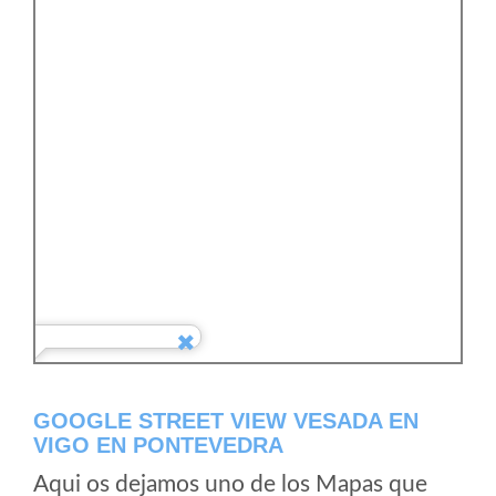
GOOGLE STREET VIEW VESADA EN
VIGO EN PONTEVEDRA
Aqui os dejamos uno de los Mapas que