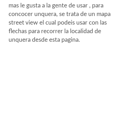
mas le gusta a la gente de usar , para
concocer unquera, se trata de un mapa
street view el cual podeis usar con las
flechas para recorrer la localidad de
unquera desde esta pagina.