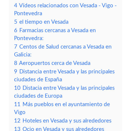
4
Vídeos relacionados con Vesada - Vigo -
Pontevedra
5
el tiempo en Vesada
6
Farmacias cercanas a Vesada en
Pontevedra:
7
Centos de Salud cercanas a Vesada en
Galicia:
8
Aeropuertos cerca de Vesada
9
Distancia entre Vesada y las principales
ciudades de España
10
Distacia entre Vesada y las principales
ciudades de Europa
11
Más pueblos en el ayuntamiento de
Vigo
12
Hoteles en Vesada y sus alrededores
13
Ocio en Vesada y sus alrededores