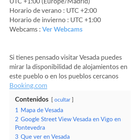
UTC +1:00 (Europe/Madrid)
Horario de verano : UTC +2:00
Horario de invierno : UTC +1:00
Webcams :
Ver Webcams
Si tienes pensado visitar Vesada puedes
mirar la disponibilidad de alojamientos en
este pueblo o en los pueblos cercanos
Booking.com
Contenidos
ocultar
1
Mapa de Vesada
2
Google Street View Vesada en Vigo en
Pontevedra
3
Que ver en Vesada