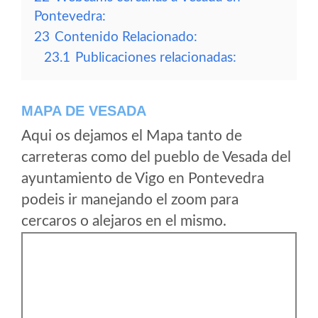
Pontevedra:
23
Contenido Relacionado:
23.1
Publicaciones relacionadas:
MAPA DE VESADA
Aqui os dejamos el Mapa tanto de
carreteras como del pueblo de Vesada del
ayuntamiento de Vigo en Pontevedra
podeis ir manejando el zoom para
cercaros o alejaros en el mismo.