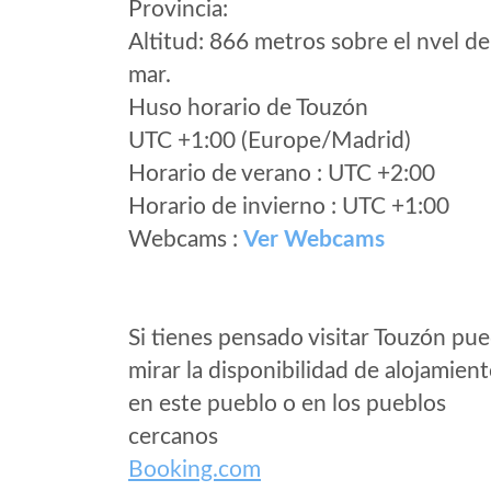
Provincia:
Altitud: 866 metros sobre el nvel de
mar.
Huso horario de Touzón
UTC +1:00 (Europe/Madrid)
Horario de verano : UTC +2:00
Horario de invierno : UTC +1:00
Webcams :
Ver Webcams
Si tienes pensado visitar Touzón pu
mirar la disponibilidad de alojamien
en este pueblo o en los pueblos
cercanos
Booking.com