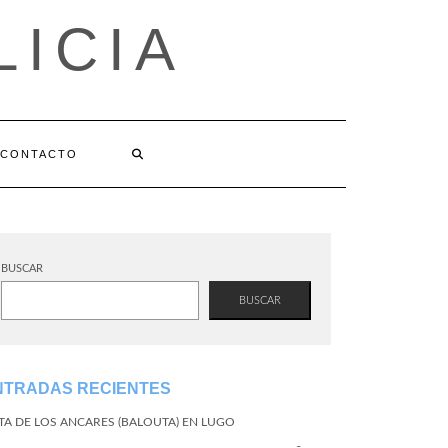
LICIA
CONTACTO
BUSCAR
BUSCAR
NTRADAS RECIENTES
TA DE LOS ANCARES (BALOUTA) EN LUGO