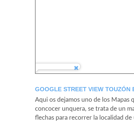
GOOGLE STREET VIEW TOUZÓN 
Aqui os dejamos uno de los Mapas qu
concocer unquera, se trata de un map
flechas para recorrer la localidad d