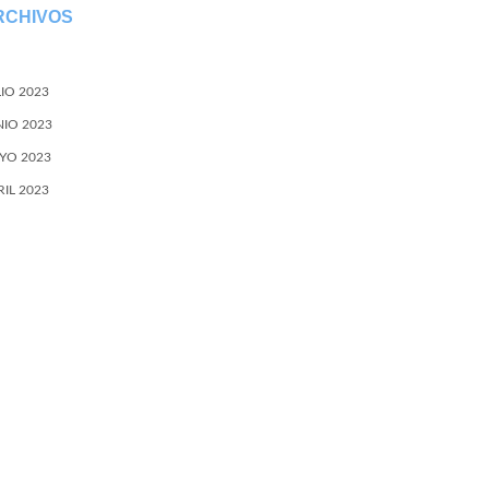
RCHIVOS
LIO 2023
NIO 2023
YO 2023
RIL 2023