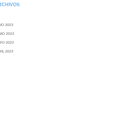
RCHIVOS
LIO 2023
NIO 2023
YO 2023
RIL 2023