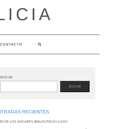
LICIA
CONTACTO
BUSCAR
BUSCAR
NTRADAS RECIENTES
TA DE LOS ANCARES (BALOUTA) EN LUGO