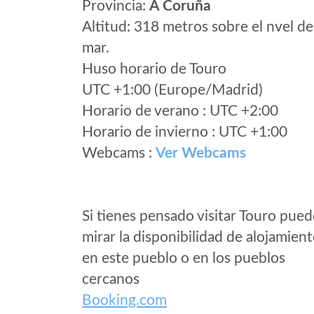
Provincia:
A Coruña
Altitud: 318 metros sobre el nvel de
mar.
Huso horario de Touro
UTC +1:00 (Europe/Madrid)
Horario de verano : UTC +2:00
Horario de invierno : UTC +1:00
Webcams :
Ver Webcams
Si tienes pensado visitar Touro pued
mirar la disponibilidad de alojamien
en este pueblo o en los pueblos
cercanos
Booking.com