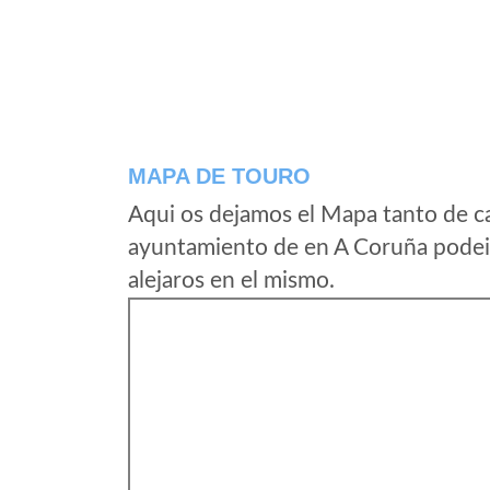
MAPA DE TOURO
Aqui os dejamos el Mapa tanto de c
ayuntamiento de en A Coruña podeis
alejaros en el mismo.