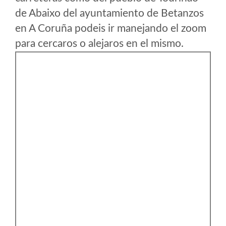
de Abaixo del ayuntamiento de Betanzos
en A Coruña podeis ir manejando el zoom
para cercaros o alejaros en el mismo.