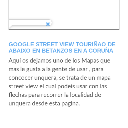
GOOGLE STREET VIEW TOURIÑAO DE
ABAIXO EN BETANZOS EN A CORUÑA
Aqui os dejamos uno de los Mapas que
mas le gusta a la gente de usar , para
concocer unquera, se trata de un mapa
street view el cual podeis usar con las
flechas para recorrer la localidad de
unquera desde esta pagina.