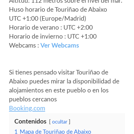
Altitud: 112 metros sobre el nvel del mar.
Huso horario de Touriñao de Abaixo
UTC +1:00 (Europe/Madrid)
Horario de verano : UTC +2:00
Horario de invierno : UTC +1:00
Webcams :
Ver Webcams
Si tienes pensado visitar Touriñao de
Abaixo puedes mirar la disponibilidad de
alojamientos en este pueblo o en los
pueblos cercanos
Booking.com
Contenidos
ocultar
1
Mapa de Touriñao de Abaixo