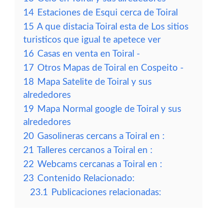
14
Estaciones de Esqui cerca de Toiral
15
A que distacia Toiral esta de Los sitios
turisticos que igual te apetece ver
16
Casas en venta en Toiral -
17
Otros Mapas de Toiral en Cospeito -
18
Mapa Satelite de Toiral y sus
alrededores
19
Mapa Normal google de Toiral y sus
alrededores
20
Gasolineras cercans a Toiral en :
21
Talleres cercanos a Toiral en :
22
Webcams cercanas a Toiral en :
23
Contenido Relacionado:
23.1
Publicaciones relacionadas: