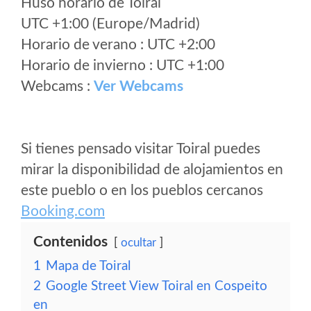
Huso horario de Toiral
UTC +1:00 (Europe/Madrid)
Horario de verano : UTC +2:00
Horario de invierno : UTC +1:00
Webcams :
Ver Webcams
Si tienes pensado visitar Toiral puedes
mirar la disponibilidad de alojamientos en
este pueblo o en los pueblos cercanos
Booking.com
Contenidos
ocultar
1
Mapa de Toiral
2
Google Street View Toiral en Cospeito
en