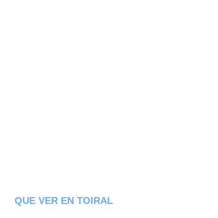
QUE VER EN TOIRAL