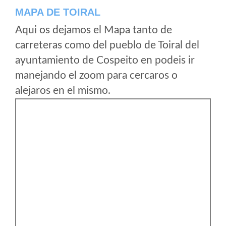
MAPA DE TOIRAL
Aqui os dejamos el Mapa tanto de
carreteras como del pueblo de Toiral del
ayuntamiento de Cospeito en podeis ir
manejando el zoom para cercaros o
alejaros en el mismo.