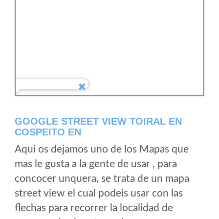
GOOGLE STREET VIEW TOIRAL EN
COSPEITO EN
Aqui os dejamos uno de los Mapas que
mas le gusta a la gente de usar , para
concocer unquera, se trata de un mapa
street view el cual podeis usar con las
flechas para recorrer la localidad de