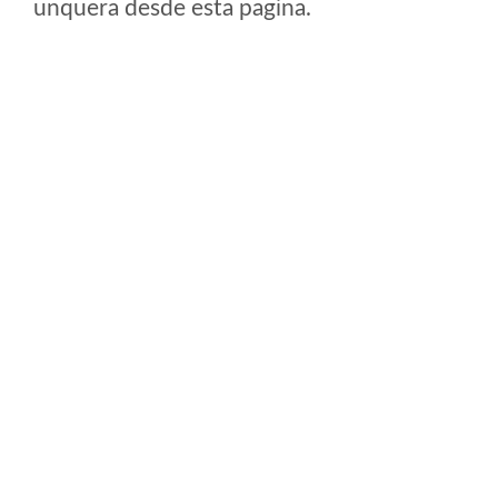
unquera desde esta pagina.