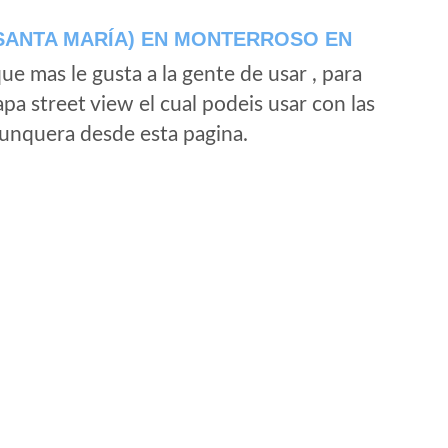
SANTA MARÍA) EN MONTERROSO EN
e mas le gusta a la gente de usar , para
a street view el cual podeis usar con las
e unquera desde esta pagina.