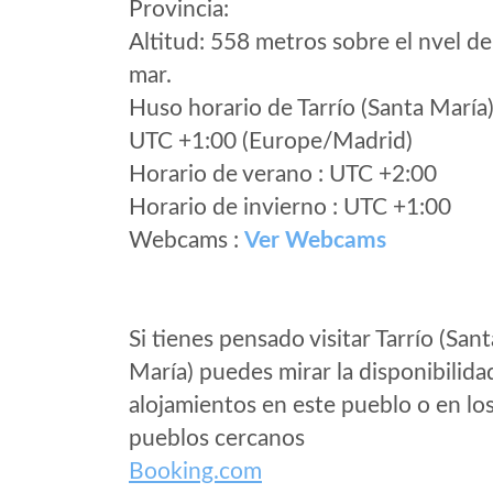
Provincia:
Altitud: 558 metros sobre el nvel de
mar.
Huso horario de Tarrío (Santa María
UTC +1:00 (Europe/Madrid)
Horario de verano : UTC +2:00
Horario de invierno : UTC +1:00
Webcams :
Ver Webcams
Si tienes pensado visitar Tarrío (Sant
María) puedes mirar la disponibilida
alojamientos en este pueblo o en lo
pueblos cercanos
Booking.com