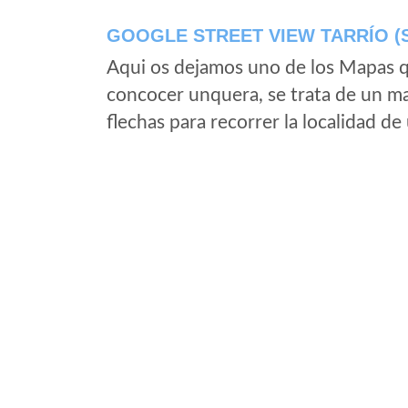
GOOGLE STREET VIEW TARRÍO (
Aqui os dejamos uno de los Mapas qu
concocer unquera, se trata de un map
flechas para recorrer la localidad d