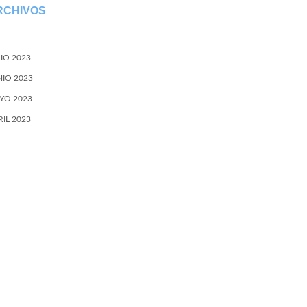
RCHIVOS
LIO 2023
NIO 2023
YO 2023
RIL 2023