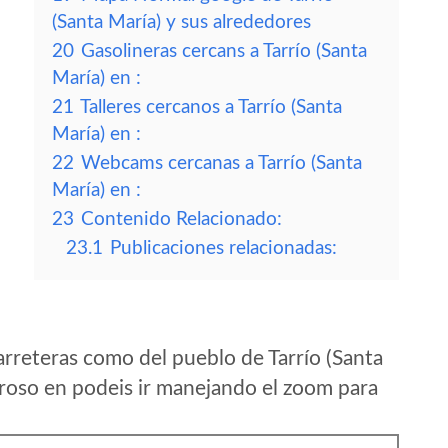
(Santa María) y sus alrededores
20
Gasolineras cercans a Tarrío (Santa
María) en :
21
Talleres cercanos a Tarrío (Santa
María) en :
22
Webcams cercanas a Tarrío (Santa
María) en :
23
Contenido Relacionado:
23.1
Publicaciones relacionadas:
rreteras como del pueblo de Tarrío (Santa
oso en podeis ir manejando el zoom para