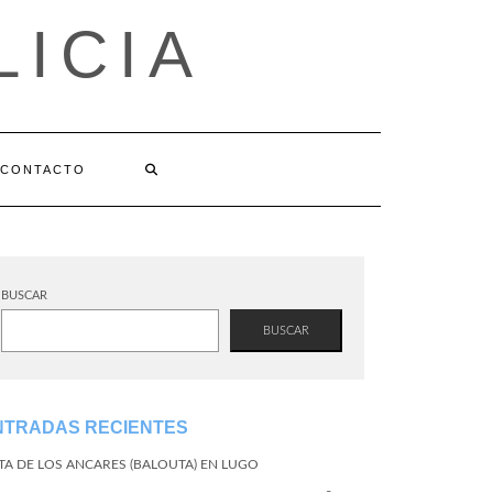
LICIA
CONTACTO
BUSCAR
BUSCAR
NTRADAS RECIENTES
TA DE LOS ANCARES (BALOUTA) EN LUGO