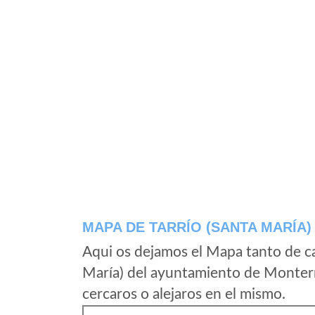
MAPA DE TARRÍO (SANTA MARÍA)
Aqui os dejamos el Mapa tanto de ca
María) del ayuntamiento de Monterr
cercaros o alejaros en el mismo.