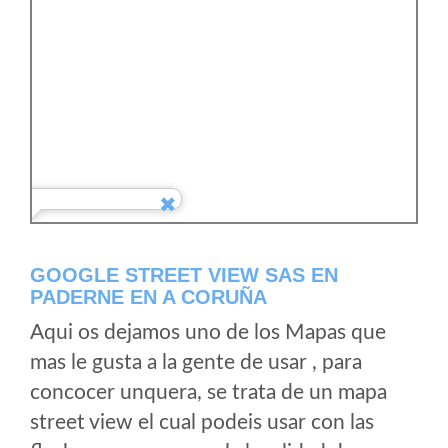
GOOGLE STREET VIEW SAS EN
PADERNE EN A CORUÑA
Aqui os dejamos uno de los Mapas que
mas le gusta a la gente de usar , para
concocer unquera, se trata de un mapa
street view el cual podeis usar con las