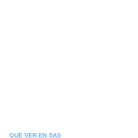
QUE VER EN SAS