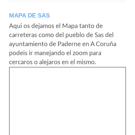
MAPA DE SAS
Aqui os dejamos el Mapa tanto de
carreteras como del pueblo de Sas del
ayuntamiento de Paderne en A Coruña
podeis ir manejando el zoom para
cercaros o alejaros en el mismo.