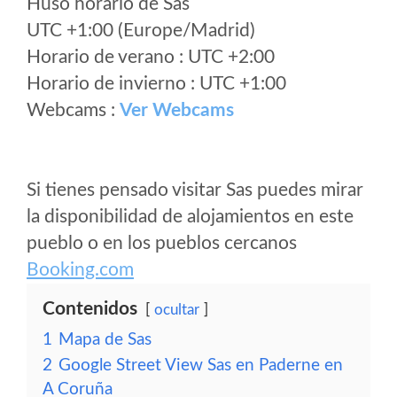
Huso horario de Sas
UTC +1:00 (Europe/Madrid)
Horario de verano : UTC +2:00
Horario de invierno : UTC +1:00
Webcams :
Ver Webcams
Si tienes pensado visitar Sas puedes mirar
la disponibilidad de alojamientos en este
pueblo o en los pueblos cercanos
Booking.com
Contenidos
ocultar
1
Mapa de Sas
2
Google Street View Sas en Paderne en
A Coruña