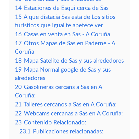
14
Estaciones de Esqui cerca de Sas
15
A que distacia Sas esta de Los sitios
turisticos que igual te apetece ver
16
Casas en venta en Sas - A Coruña
17
Otros Mapas de Sas en Paderne - A
Coruña
18
Mapa Satelite de Sas y sus alrededores
19
Mapa Normal google de Sas y sus
alrededores
20
Gasolineras cercans a Sas en A
Coruña:
21
Talleres cercanos a Sas en A Coruña:
22
Webcams cercanas a Sas en A Coruña:
23
Contenido Relacionado:
23.1
Publicaciones relacionadas: