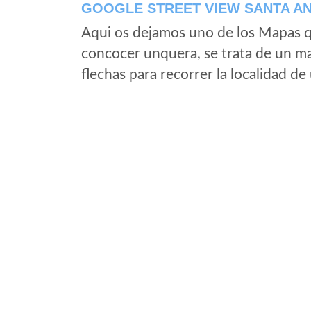
GOOGLE STREET VIEW SANTA AN
Aqui os dejamos uno de los Mapas qu
concocer unquera, se trata de un map
flechas para recorrer la localidad d