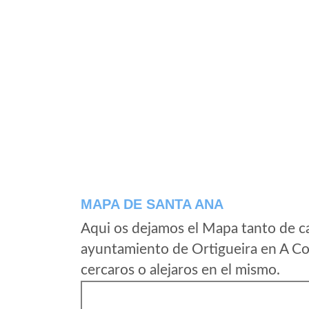
MAPA DE SANTA ANA
Aqui os dejamos el Mapa tanto de c
ayuntamiento de Ortigueira en A Co
cercaros o alejaros en el mismo.