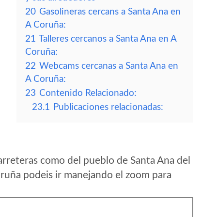
20
Gasolineras cercans a Santa Ana en
A Coruña:
21
Talleres cercanos a Santa Ana en A
Coruña:
22
Webcams cercanas a Santa Ana en
A Coruña:
23
Contenido Relacionado:
23.1
Publicaciones relacionadas:
arreteras como del pueblo de Santa Ana del
ruña podeis ir manejando el zoom para