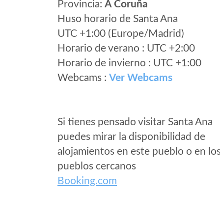
Provincia:
A Coruña
Huso horario de Santa Ana
UTC +1:00 (Europe/Madrid)
Horario de verano : UTC +2:00
Horario de invierno : UTC +1:00
Webcams :
Ver Webcams
Si tienes pensado visitar Santa Ana
puedes mirar la disponibilidad de
alojamientos en este pueblo o en lo
pueblos cercanos
Booking.com