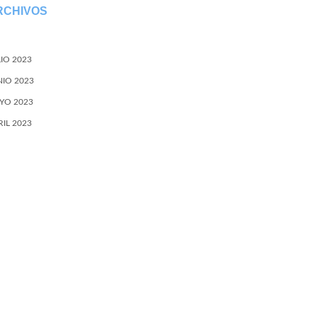
RCHIVOS
LIO 2023
NIO 2023
YO 2023
RIL 2023