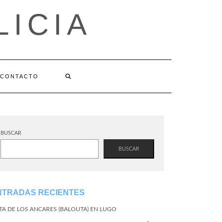
LICIA
CONTACTO
BUSCAR
BUSCAR
NTRADAS RECIENTES
TA DE LOS ANCARES (BALOUTA) EN LUGO