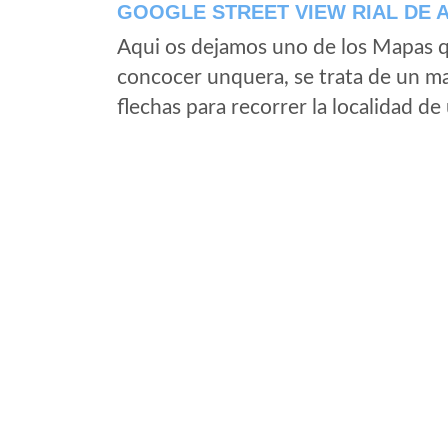
GOOGLE STREET VIEW RIAL DE 
Aqui os dejamos uno de los Mapas qu
concocer unquera, se trata de un map
flechas para recorrer la localidad d