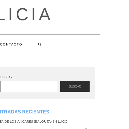
LICIA
CONTACTO
BUSCAR
BUSCAR
NTRADAS RECIENTES
TA DE LOS ANCARES (BALOUTA) EN LUGO