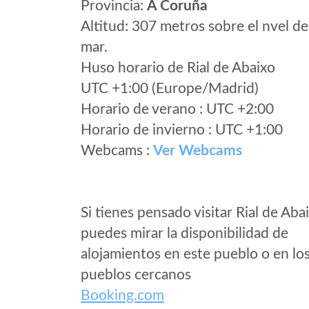
Provincia:
A Coruña
Altitud: 307 metros sobre el nvel de
mar.
Huso horario de Rial de Abaixo
UTC +1:00 (Europe/Madrid)
Horario de verano : UTC +2:00
Horario de invierno : UTC +1:00
Webcams :
Ver Webcams
Si tienes pensado visitar Rial de Aba
puedes mirar la disponibilidad de
alojamientos en este pueblo o en lo
pueblos cercanos
Booking.com