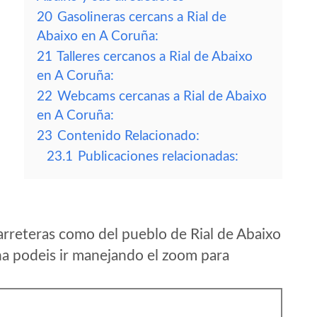
20
Gasolineras cercans a Rial de
Abaixo en A Coruña:
21
Talleres cercanos a Rial de Abaixo
en A Coruña:
22
Webcams cercanas a Rial de Abaixo
en A Coruña:
23
Contenido Relacionado:
23.1
Publicaciones relacionadas:
rreteras como del pueblo de Rial de Abaixo
a podeis ir manejando el zoom para