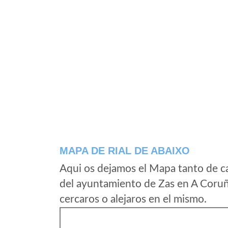
MAPA DE RIAL DE ABAIXO
Aqui os dejamos el Mapa tanto de ca
del ayuntamiento de Zas en A Coruñ
cercaros o alejaros en el mismo.