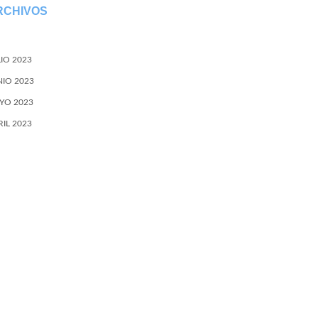
RCHIVOS
LIO 2023
NIO 2023
YO 2023
RIL 2023