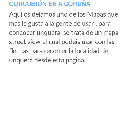
CORCUBIÓN EN A CORUÑA
Aqui os dejamos uno de los Mapas que
mas le gusta a la gente de usar , para
concocer unquera, se trata de un mapa
street view el cual podeis usar con las
flechas para recorrer la localidad de
unquera desde esta pagina.