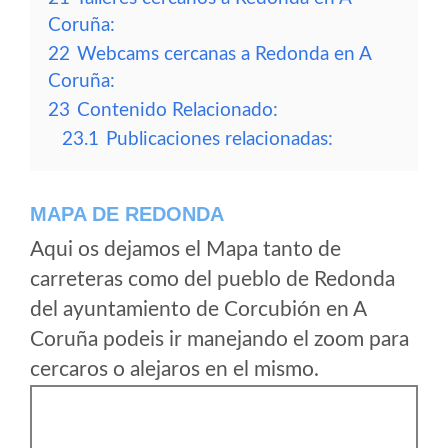
Coruña:
22
Webcams cercanas a Redonda en A
Coruña:
23
Contenido Relacionado:
23.1
Publicaciones relacionadas:
MAPA DE REDONDA
Aqui os dejamos el Mapa tanto de
carreteras como del pueblo de Redonda
del ayuntamiento de Corcubión en A
Coruña podeis ir manejando el zoom para
cercaros o alejaros en el mismo.