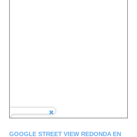
GOOGLE STREET VIEW REDONDA EN