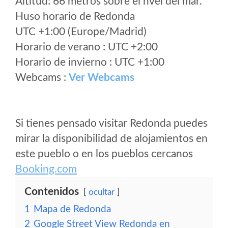
Altitud: 66 metros sobre el nvel del mar.
Huso horario de Redonda
UTC +1:00 (Europe/Madrid)
Horario de verano : UTC +2:00
Horario de invierno : UTC +1:00
Webcams :
Ver Webcams
Si tienes pensado visitar Redonda puedes
mirar la disponibilidad de alojamientos en
este pueblo o en los pueblos cercanos
Booking.com
Contenidos
ocultar
1
Mapa de Redonda
2
Google Street View Redonda en