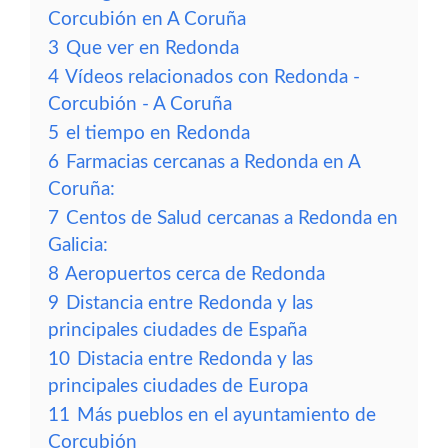
Corcubión en A Coruña
3
Que ver en Redonda
4
Vídeos relacionados con Redonda -
Corcubión - A Coruña
5
el tiempo en Redonda
6
Farmacias cercanas a Redonda en A
Coruña:
7
Centos de Salud cercanas a Redonda en
Galicia:
8
Aeropuertos cerca de Redonda
9
Distancia entre Redonda y las
principales ciudades de España
10
Distacia entre Redonda y las
principales ciudades de Europa
11
Más pueblos en el ayuntamiento de
Corcubión