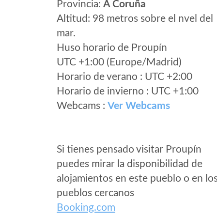
Provincia:
A Coruña
Altitud: 98 metros sobre el nvel del
mar.
Huso horario de Proupín
UTC +1:00 (Europe/Madrid)
Horario de verano : UTC +2:00
Horario de invierno : UTC +1:00
Webcams :
Ver Webcams
Si tienes pensado visitar Proupín
puedes mirar la disponibilidad de
alojamientos en este pueblo o en lo
pueblos cercanos
Booking.com