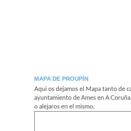
MAPA DE PROUPÍN
Aqui os dejamos el Mapa tanto de c
ayuntamiento de Ames en A Coruña 
o alejaros en el mismo.