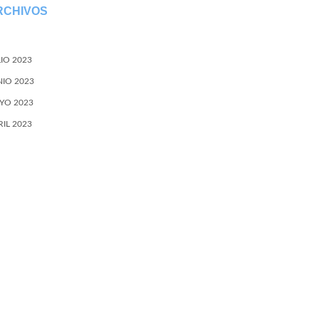
RCHIVOS
LIO 2023
NIO 2023
YO 2023
RIL 2023