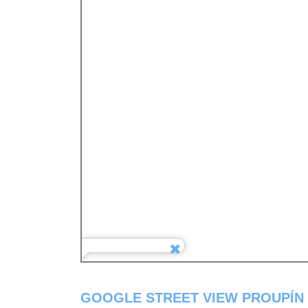
GOOGLE STREET VIEW PROUPÍN 