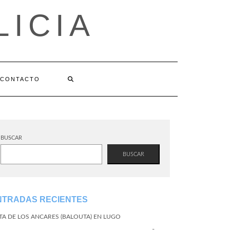
LICIA
CONTACTO
BUSCAR
BUSCAR
NTRADAS RECIENTES
TA DE LOS ANCARES (BALOUTA) EN LUGO