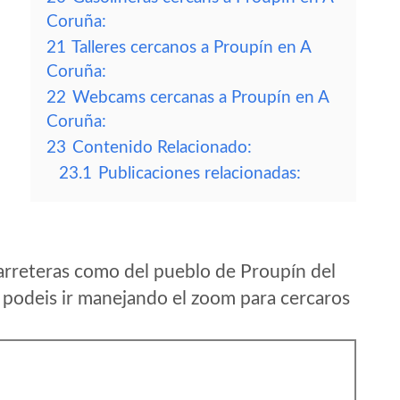
Coruña:
21
Talleres cercanos a Proupín en A
Coruña:
22
Webcams cercanas a Proupín en A
Coruña:
23
Contenido Relacionado:
23.1
Publicaciones relacionadas:
arreteras como del pueblo de Proupín del
podeis ir manejando el zoom para cercaros