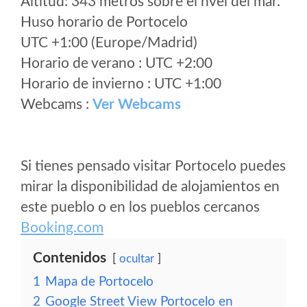
Altitud: 343 metros sobre el nvel del mar.
Huso horario de Portocelo
UTC +1:00 (Europe/Madrid)
Horario de verano : UTC +2:00
Horario de invierno : UTC +1:00
Webcams :
Ver Webcams
Si tienes pensado visitar Portocelo puedes
mirar la disponibilidad de alojamientos en
este pueblo o en los pueblos cercanos
Booking.com
Contenidos
ocultar
1
Mapa de Portocelo
2
Google Street View Portocelo en