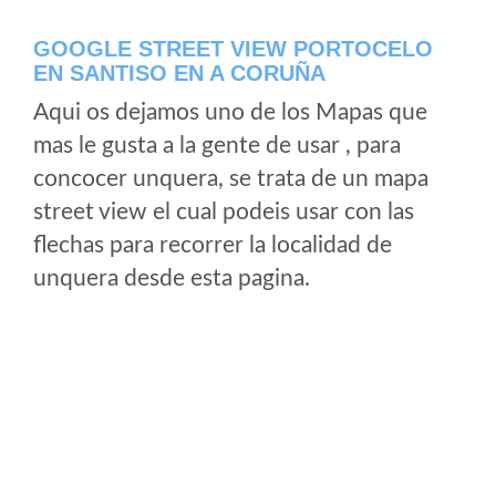
GOOGLE STREET VIEW PORTOCELO
EN SANTISO EN A CORUÑA
Aqui os dejamos uno de los Mapas que
mas le gusta a la gente de usar , para
concocer unquera, se trata de un mapa
street view el cual podeis usar con las
flechas para recorrer la localidad de
unquera desde esta pagina.