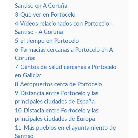
Santiso en A Coruña
3
Que ver en Portocelo
4
Vídeos relacionados con Portocelo -
Santiso - A Coruña
5
el tiempo en Portocelo
6
Farmacias cercanas a Portocelo en A
Coruña:
7
Centos de Salud cercanas a Portocelo
en Galicia:
8
Aeropuertos cerca de Portocelo
9
Distancia entre Portocelo y las
principales ciudades de España
10
Distacia entre Portocelo y las
principales ciudades de Europa
11
Más pueblos en el ayuntamiento de
Santiso