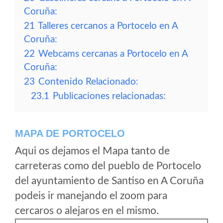
Coruña:
21
Talleres cercanos a Portocelo en A
Coruña:
22
Webcams cercanas a Portocelo en A
Coruña:
23
Contenido Relacionado:
23.1
Publicaciones relacionadas:
MAPA DE PORTOCELO
Aqui os dejamos el Mapa tanto de
carreteras como del pueblo de Portocelo
del ayuntamiento de Santiso en A Coruña
podeis ir manejando el zoom para
cercaros o alejaros en el mismo.