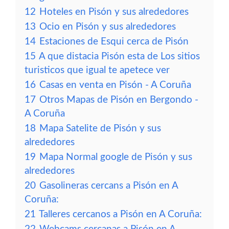
12
Hoteles en Pisón y sus alrededores
13
Ocio en Pisón y sus alrededores
14
Estaciones de Esqui cerca de Pisón
15
A que distacia Pisón esta de Los sitios
turisticos que igual te apetece ver
16
Casas en venta en Pisón - A Coruña
17
Otros Mapas de Pisón en Bergondo -
A Coruña
18
Mapa Satelite de Pisón y sus
alrededores
19
Mapa Normal google de Pisón y sus
alrededores
20
Gasolineras cercans a Pisón en A
Coruña:
21
Talleres cercanos a Pisón en A Coruña: