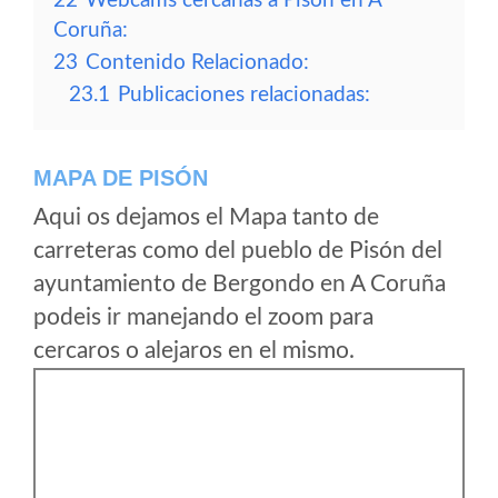
22
Webcams cercanas a Pisón en A
Coruña:
23
Contenido Relacionado:
23.1
Publicaciones relacionadas:
MAPA DE PISÓN
Aqui os dejamos el Mapa tanto de
carreteras como del pueblo de Pisón del
ayuntamiento de Bergondo en A Coruña
podeis ir manejando el zoom para
cercaros o alejaros en el mismo.