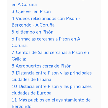
en A Coruña
3
Que ver en Pisón
4
Vídeos relacionados con Pisón -
Bergondo - A Coruña
5
el tiempo en Pisón
6
Farmacias cercanas a Pisón en A
Coruña:
7
Centos de Salud cercanas a Pisón en
Galicia:
8
Aeropuertos cerca de Pisón
9
Distancia entre Pisón y las principales
ciudades de España
10
Distacia entre Pisón y las principales
ciudades de Europa
11
Más pueblos en el ayuntamiento de
Bergondo