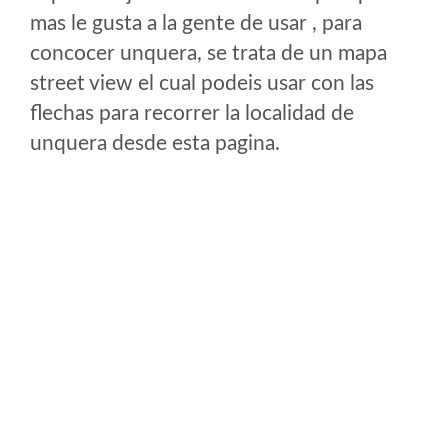
mas le gusta a la gente de usar , para
concocer unquera, se trata de un mapa
street view el cual podeis usar con las
flechas para recorrer la localidad de
unquera desde esta pagina.