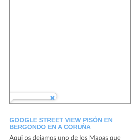
GOOGLE STREET VIEW PISÓN EN
BERGONDO EN A CORUÑA
Aqui os dejamos uno de los Mapas que