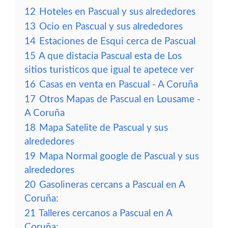
12
Hoteles en Pascual y sus alrededores
13
Ocio en Pascual y sus alrededores
14
Estaciones de Esqui cerca de Pascual
15
A que distacia Pascual esta de Los
sitios turisticos que igual te apetece ver
16
Casas en venta en Pascual - A Coruña
17
Otros Mapas de Pascual en Lousame -
A Coruña
18
Mapa Satelite de Pascual y sus
alrededores
19
Mapa Normal google de Pascual y sus
alrededores
20
Gasolineras cercans a Pascual en A
Coruña:
21
Talleres cercanos a Pascual en A
Coruña: