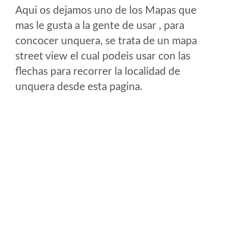
Aqui os dejamos uno de los Mapas que
mas le gusta a la gente de usar , para
concocer unquera, se trata de un mapa
street view el cual podeis usar con las
flechas para recorrer la localidad de
unquera desde esta pagina.