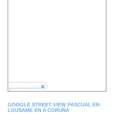
GOOGLE STREET VIEW PASCUAL EN
LOUSAME EN A CORUÑA