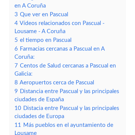
en A Coruña
3
Que ver en Pascual
4
Vídeos relacionados con Pascual -
Lousame - A Coruña
5
el tiempo en Pascual
6
Farmacias cercanas a Pascual en A
Coruña:
7
Centos de Salud cercanas a Pascual en
Galicia:
8
Aeropuertos cerca de Pascual
9
Distancia entre Pascual y las principales
ciudades de España
10
Distacia entre Pascual y las principales
ciudades de Europa
11
Más pueblos en el ayuntamiento de
Lousame