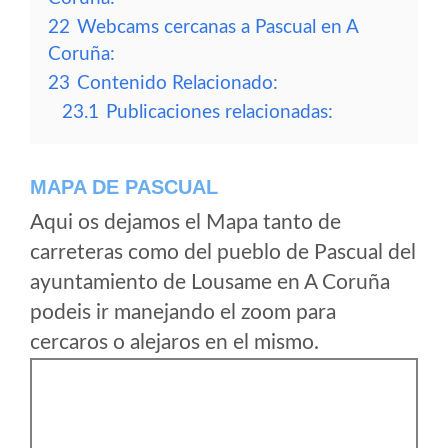
22
Webcams cercanas a Pascual en A
Coruña:
23
Contenido Relacionado:
23.1
Publicaciones relacionadas:
MAPA DE PASCUAL
Aqui os dejamos el Mapa tanto de
carreteras como del pueblo de Pascual del
ayuntamiento de Lousame en A Coruña
podeis ir manejando el zoom para
cercaros o alejaros en el mismo.