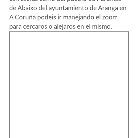
de Abaixo del ayuntamiento de Aranga en
A Coruña podeis ir manejando el zoom
para cercaros o alejaros en el mismo.