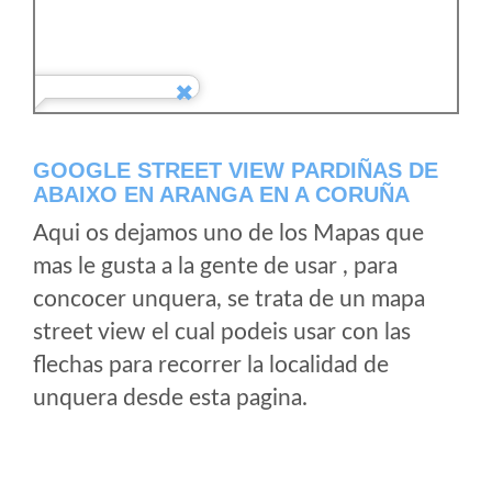
GOOGLE STREET VIEW PARDIÑAS DE
ABAIXO EN ARANGA EN A CORUÑA
Aqui os dejamos uno de los Mapas que
mas le gusta a la gente de usar , para
concocer unquera, se trata de un mapa
street view el cual podeis usar con las
flechas para recorrer la localidad de
unquera desde esta pagina.