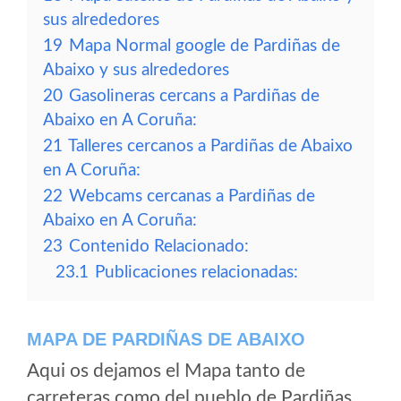
sus alrededores
19
Mapa Normal google de Pardiñas de
Abaixo y sus alrededores
20
Gasolineras cercans a Pardiñas de
Abaixo en A Coruña:
21
Talleres cercanos a Pardiñas de Abaixo
en A Coruña:
22
Webcams cercanas a Pardiñas de
Abaixo en A Coruña:
23
Contenido Relacionado:
23.1
Publicaciones relacionadas:
MAPA DE PARDIÑAS DE ABAIXO
Aqui os dejamos el Mapa tanto de
carreteras como del pueblo de Pardiñas