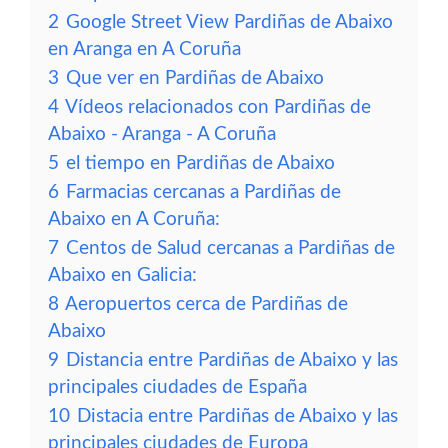
2
Google Street View Pardiñas de Abaixo
en Aranga en A Coruña
3
Que ver en Pardiñas de Abaixo
4
Vídeos relacionados con Pardiñas de
Abaixo - Aranga - A Coruña
5
el tiempo en Pardiñas de Abaixo
6
Farmacias cercanas a Pardiñas de
Abaixo en A Coruña:
7
Centos de Salud cercanas a Pardiñas de
Abaixo en Galicia:
8
Aeropuertos cerca de Pardiñas de
Abaixo
9
Distancia entre Pardiñas de Abaixo y las
principales ciudades de España
10
Distacia entre Pardiñas de Abaixo y las
principales ciudades de Europa