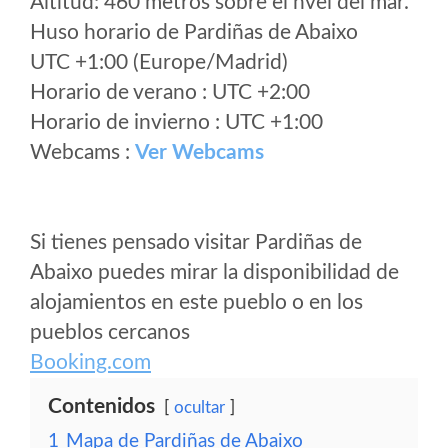
Altitud: 460 metros sobre el nvel del mar.
Huso horario de Pardiñas de Abaixo
UTC +1:00 (Europe/Madrid)
Horario de verano : UTC +2:00
Horario de invierno : UTC +1:00
Webcams :
Ver Webcams
Si tienes pensado visitar Pardiñas de
Abaixo puedes mirar la disponibilidad de
alojamientos en este pueblo o en los
pueblos cercanos
Booking.com
Contenidos
ocultar
1
Mapa de Pardiñas de Abaixo