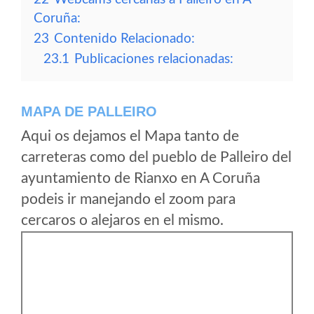
Coruña:
23
Contenido Relacionado:
23.1
Publicaciones relacionadas:
MAPA DE PALLEIRO
Aqui os dejamos el Mapa tanto de
carreteras como del pueblo de Palleiro del
ayuntamiento de Rianxo en A Coruña
podeis ir manejando el zoom para
cercaros o alejaros en el mismo.