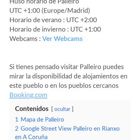
Huso horario de Palleiro
UTC +1:00 (Europe/Madrid)
Horario de verano : UTC +2:00
Horario de invierno : UTC +1:00
Webcams :
Ver Webcams
Si tienes pensado visitar Palleiro puedes
mirar la disponibilidad de alojamientos en
este pueblo o en los pueblos cercanos
Booking.com
Contenidos
ocultar
1
Mapa de Palleiro
2
Google Street View Palleiro en Rianxo
en A Coruña