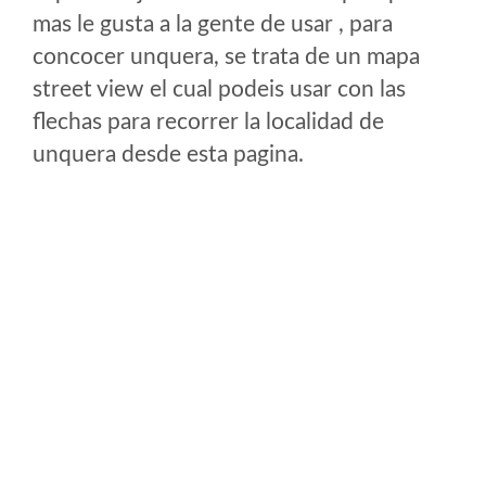
mas le gusta a la gente de usar , para
concocer unquera, se trata de un mapa
street view el cual podeis usar con las
flechas para recorrer la localidad de
unquera desde esta pagina.