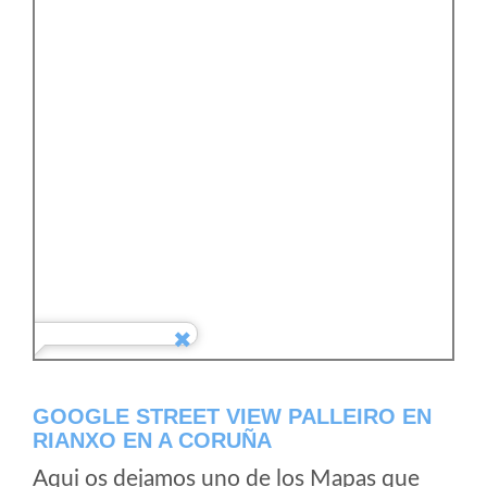
GOOGLE STREET VIEW PALLEIRO EN
RIANXO EN A CORUÑA
Aqui os dejamos uno de los Mapas que